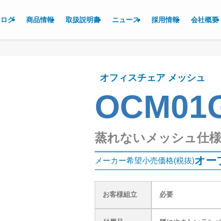
タログ
商品情報
取扱説明書
ニュース
採用情報
会社概要
オフィスチェア メッシュ
OCM01
蒸れないメッシュ仕様
オー
メーカー希望小売価格(税抜)
お客様組立
必要