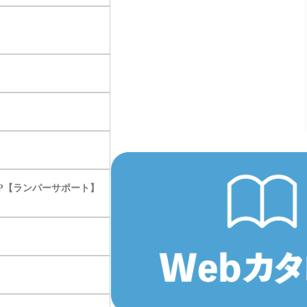
PP【ランパーサポート】