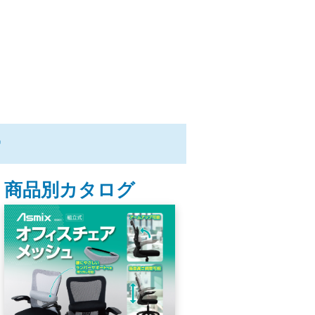
ー
商品別カタログ