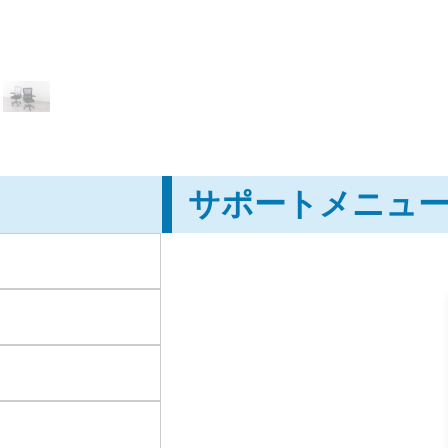
サポートメニュ