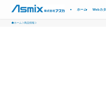
ホーム
Webカ
ホーム
商品情報