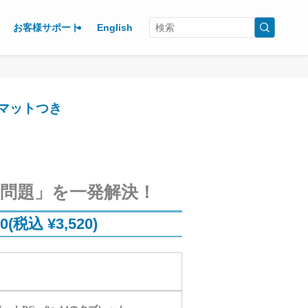
お客様サポート
English
クマットつき
問題」を一発解決！
00(税込 ¥3,520)