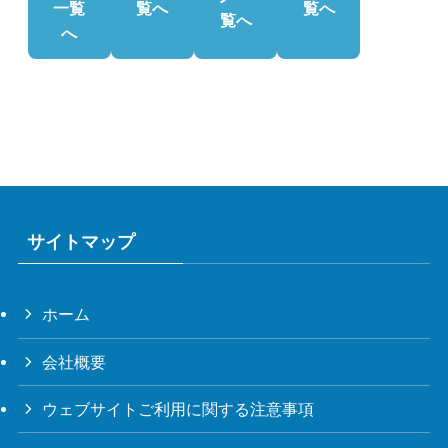
一覧
覧へ
覧へ
覧へ
へ
サイトマップ
ホーム
会社概要
ウェブサイトご利用に関する注意事項