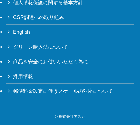
個人情報保護に関する基本方針
CSR調達への取り組み
English
グリーン購入法について
商品を安全にお使いいただく為に
採用情報
郵便料金改定に伴うスケールの対応について
©
株式会社アスカ