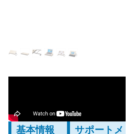
基本情報
サポートメ