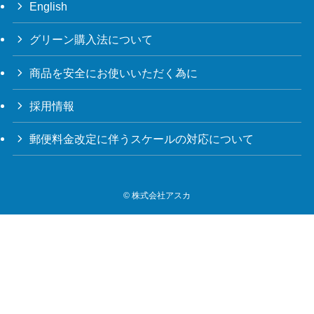
English
グリーン購入法について
商品を安全にお使いいただく為に
採用情報
郵便料金改定に伴うスケールの対応について
©
株式会社アスカ