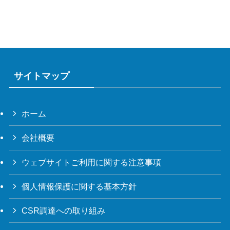
サイトマップ
ホーム
会社概要
ウェブサイトご利用に関する注意事項
個人情報保護に関する基本方針
CSR調達への取り組み