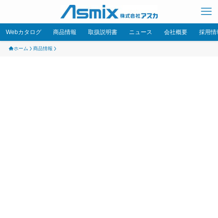
Webカタログ
商品情報
取扱説明書
ニュース
会社概要
採用情
ホーム
商品情報