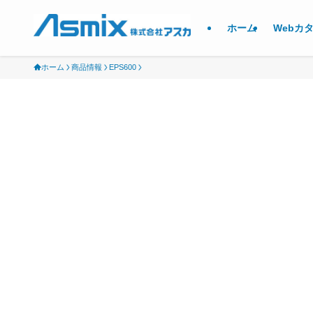
ホーム
Webカ
ホーム
商品情報
EPS600