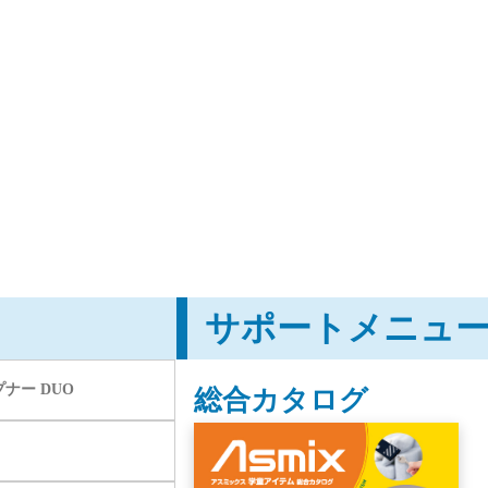
サポートメニュ
ナー DUO
総合カタログ