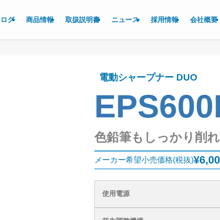
タログ
商品情報
取扱説明書
ニュース
採用情報
会社概要
電動シャープナー DUO
EPS600
色鉛筆もしっかり削れ
¥6,0
メーカー希望小売価格(税抜)
使用電源