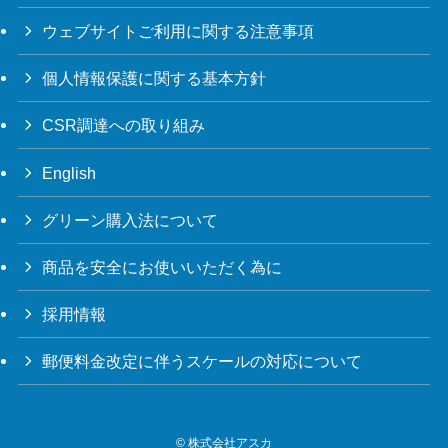
ウェブサイトご利用に関する注意事項
個人情報保護に関する基本方針
CSR調達への取り組み
English
グリーン購入法について
商品を安全にお使いいただく為に
採用情報
郵便料金改定に伴うスケールの対応について
©
株式会社アスカ