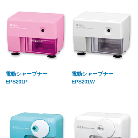
電動シャープナー
電動シャープナー
EPS201P
EPS201W