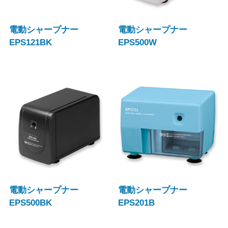
電動シャープナー
電動シャープナー
EPS121BK
EPS500W
電動シャープナー
電動シャープナー
EPS500BK
EPS201B