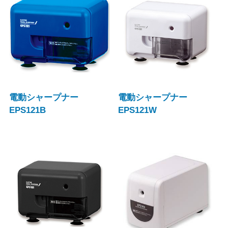
電動シャープナー
電動シャープナー
EPS121B
EPS121W