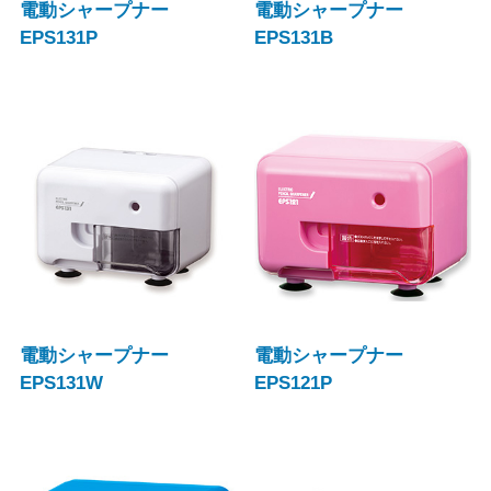
電動シャープナー
電動シャープナー
EPS131P
EPS131B
電動シャープナー
電動シャープナー
EPS131W
EPS121P