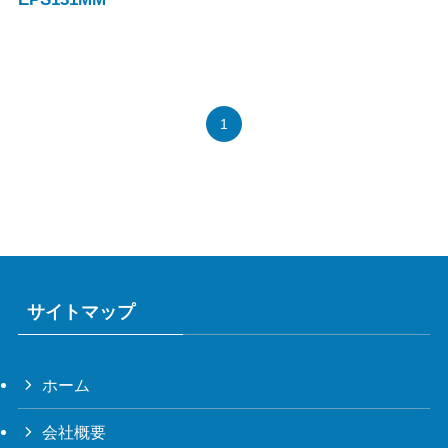
1
サイトマップ
ホーム
会社概要