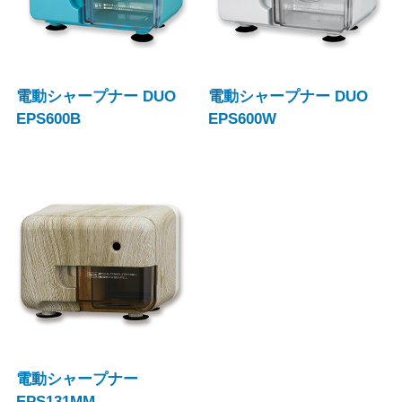
電動シャープナー DUO
電動シャープナー DUO
EPS600B
EPS600W
電動シャープナー
EPS131MM