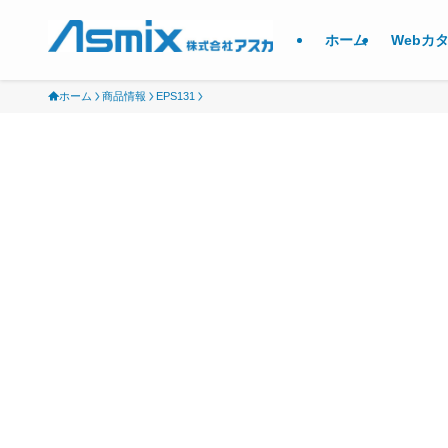
ホーム
Webカ
ホーム
商品情報
EPS131