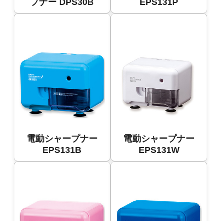
プナー DPS30B
EPS131P
電動シャープナー
電動シャープナー
EPS131B
EPS131W