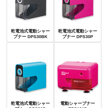
乾電池式電動シャー
乾電池式電動シャー
プナー DPS30BK
プナー DPS30P
乾電池式電動シャー
電動シャープナー