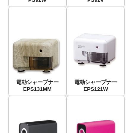
電動シャープナー
電動シャープナー
EPS131MM
EPS121W