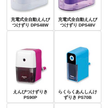
充電式全自動えんぴ
充電式全自動えんぴ
つけずり DPS48W
つけずり DPS48V
えんぴつけずりき
らくらくあんしんけ
PS90P
ずりき PS70B