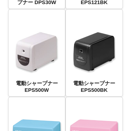
プナー DPS30W
EPS121BK
電動シャープナー
電動シャープナー
EPS500W
EPS500BK