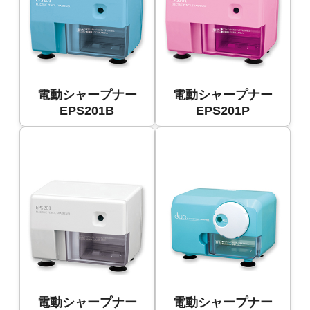
電動シャープナー
電動シャープナー
EPS201B
EPS201P
電動シャープナー
電動シャープナー