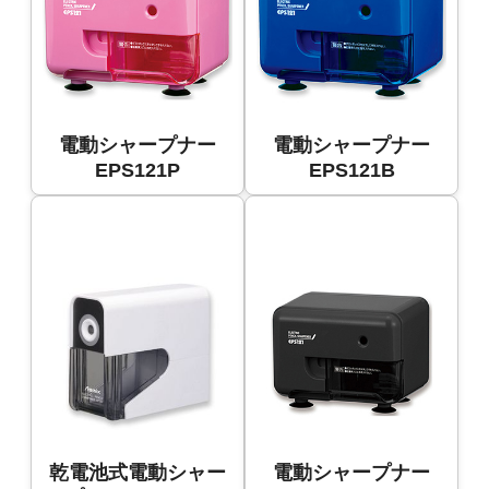
電動シャープナー
電動シャープナー
EPS121P
EPS121B
乾電池式電動シャー
電動シャープナー