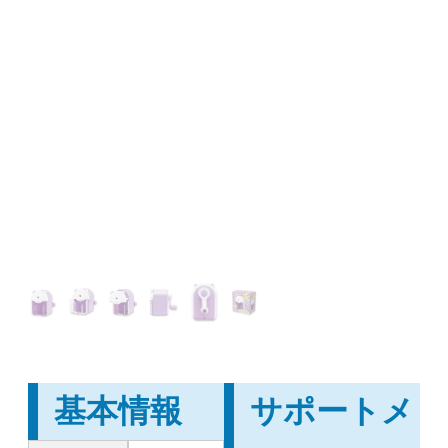
基本情報
サポートメ