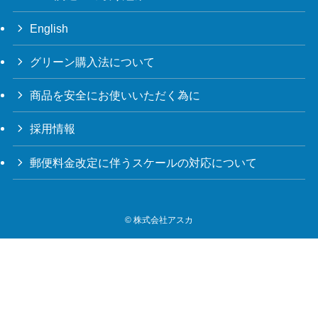
English
グリーン購入法について
商品を安全にお使いいただく為に
採用情報
郵便料金改定に伴うスケールの対応について
©
株式会社アスカ