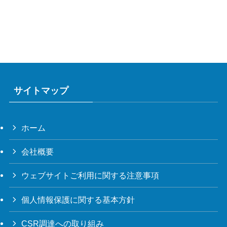
サイトマップ
ホーム
会社概要
ウェブサイトご利用に関する注意事項
個人情報保護に関する基本方針
CSR調達への取り組み