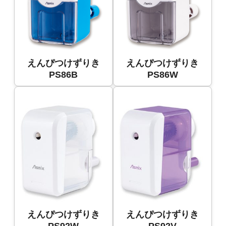
えんぴつけずりき
えんぴつけずりき
PS86B
PS86W
えんぴつけずりき
えんぴつけずりき
PS92W
PS92V