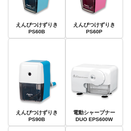
えんぴつけずりき
えんぴつけずりき
PS60B
PS60P
えんぴつけずりき
電動シャープナー
PS90B
DUO EPS600W