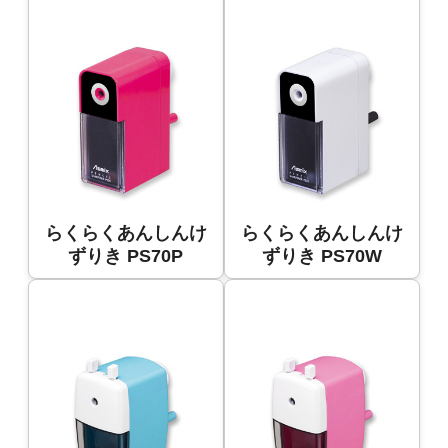
らくらくあんしんけ
らくらくあんしんけ
ずりき PS70P
ずりき PS70W