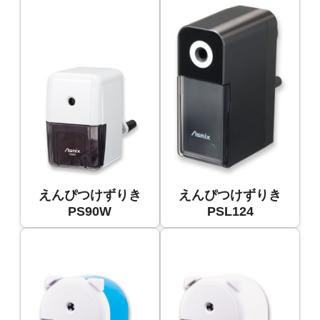
えんぴつけずりき
えんぴつけずりき
PS90W
PSL124