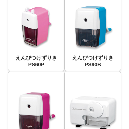
えんぴつけずりき
えんぴつけずりき
PS60P
PS90B