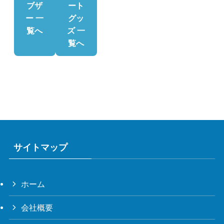
ブザ
ート
ー 一
グッ
覧へ
ズ 一
覧へ
サイトマップ
ホーム
会社概要