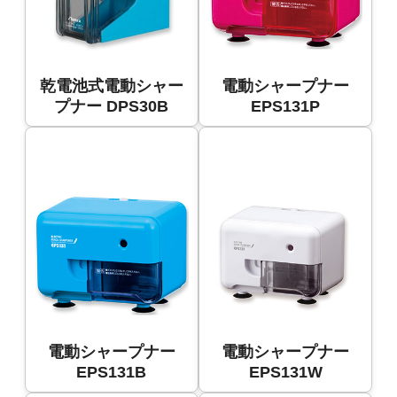
乾電池式電動シャー
電動シャープナー
プナー DPS30B
EPS131P
電動シャープナー
電動シャープナー
EPS131B
EPS131W