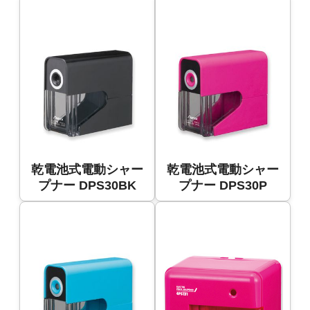
乾電池式電動シャー
乾電池式電動シャー
プナー DPS30BK
プナー DPS30P