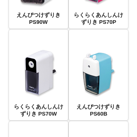
えんぴつけずりき
らくらくあんしんけ
PS90W
ずりき PS70P
らくらくあんしんけ
えんぴつけずりき
ずりき PS70W
PS60B