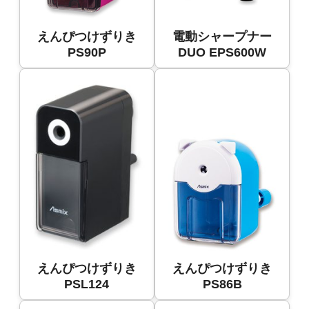
えんぴつけずりき
電動シャープナー
PS90P
DUO EPS600W
えんぴつけずりき
えんぴつけずりき
PSL124
PS86B