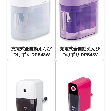
充電式全自動えんぴ
充電式全自動えんぴ
つけずり DPS48W
つけずり DPS48V