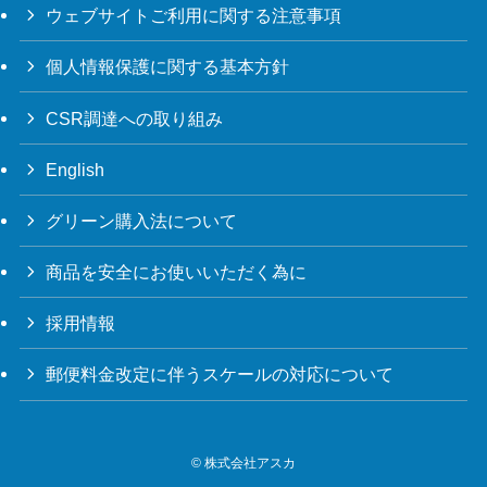
ウェブサイトご利用に関する注意事項
個人情報保護に関する基本方針
CSR調達への取り組み
English
グリーン購入法について
商品を安全にお使いいただく為に
採用情報
郵便料金改定に伴うスケールの対応について
©
株式会社アスカ