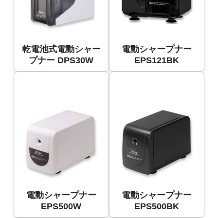
乾電池式電動シャー
電動シャープナー
プナー DPS30W
EPS121BK
電動シャープナー
電動シャープナー
EPS500W
EPS500BK