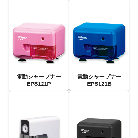
電動シャープナー
電動シャープナー
EPS121P
EPS121B