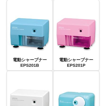
電動シャープナー
電動シャープナー
EPS201B
EPS201P