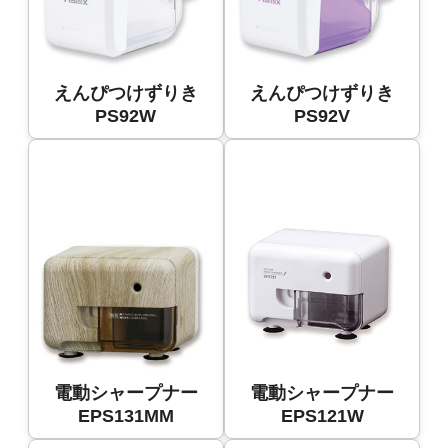
えんぴつけずりき
えんぴつけずりき
PS92W
PS92V
電動シャープナー
電動シャープナー
EPS131MM
EPS121W