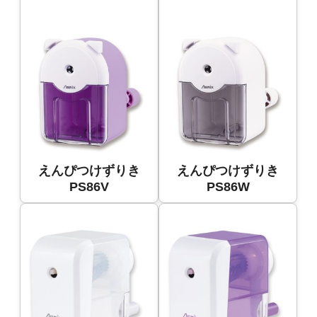
えんぴつけずりき
えんぴつけずりき
PS86V
PS86W