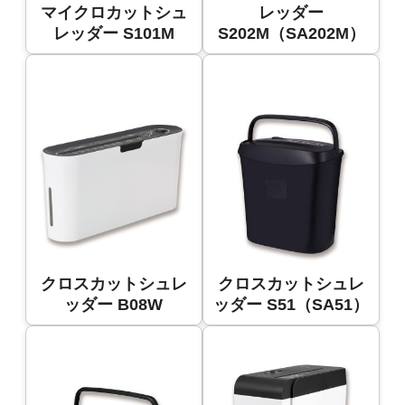
マイクロカットシュ
レッダー
レッダー S101M
S202M（SA202M）
クロスカットシュレ
クロスカットシュレ
ッダー B08W
ッダー S51（SA51）