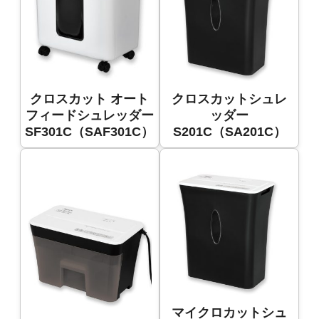
クロスカット オート
クロスカットシュレ
フィードシュレッダー
ッダー
SF301C（SAF301C）
S201C（SA201C）
マイクロカットシュ