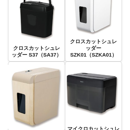
クロスカットシュレ
クロスカットシュレ
ッダー
ッダー S37（SA37）
SZK01（SZKA01）
マイクロカットシュレ