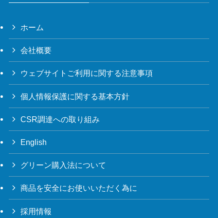
ホーム
会社概要
ウェブサイトご利用に関する注意事項
個人情報保護に関する基本方針
CSR調達への取り組み
English
グリーン購入法について
商品を安全にお使いいただく為に
採用情報