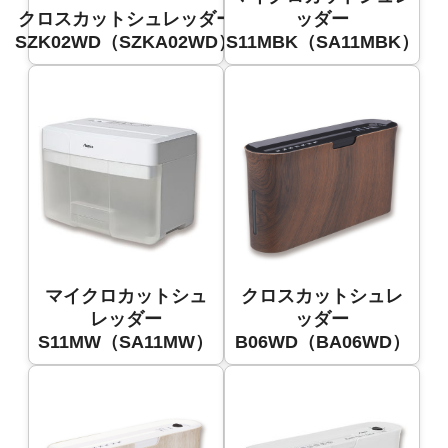
クロスカットシュレッダー
ッダー
SZK02WD（SZKA02WD）
S11MBK（SA11MBK）
マイクロカットシュ
クロスカットシュレ
レッダー
ッダー
S11MW（SA11MW）
B06WD（BA06WD）