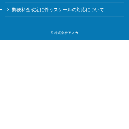
郵便料金改定に伴うスケールの対応について
©
株式会社アスカ