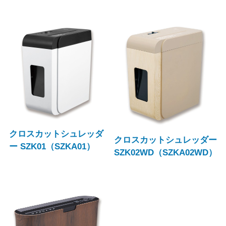
クロスカットシュレッダ
クロスカットシュレッダー
ー SZK01（SZKA01）
SZK02WD（SZKA02WD）