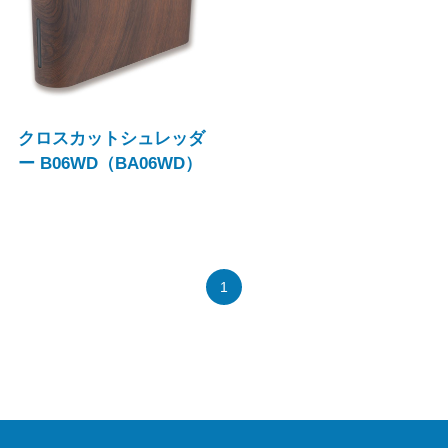
クロスカットシュレッダ
ー B06WD（BA06WD）
1