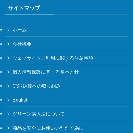
サイトマップ
ホーム
会社概要
ウェブサイトご利用に関する注意事項
個人情報保護に関する基本方針
CSR調達への取り組み
English
グリーン購入法について
商品を安全にお使いいただく為に