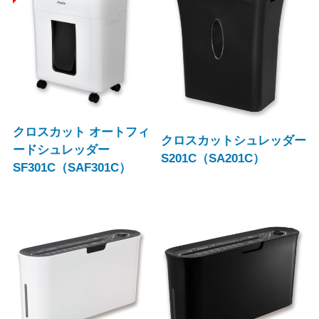
クロスカット オートフィ
クロスカットシュレッダー
ードシュレッダー
S201C（SA201C）
SF301C（SAF301C）