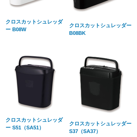
クロスカットシュレッダ
クロスカットシュレッダー
ー B08W
B08BK
クロスカットシュレッダ
クロスカットシュレッダー
ー S51（SA51）
S37（SA37）