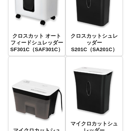
クロスカット オート
クロスカットシュレ
フィードシュレッダー
ッダー
SF301C（SAF301C）
S201C（SA201C）
マイクロカットシュ
マイクロカットシュ
レッダー