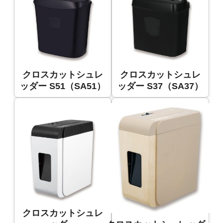
クロスカットシュレ
クロスカットシュレ
ッダー S51（SA51）
ッダー S37（SA37）
クロスカットシュレ