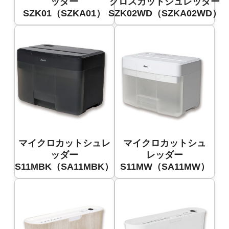
ッダー
クロスカットシュレッダー
SZK01（SZKA01）
SZK02WD（SZKA02WD）
マイクロカットシュレ
マイクロカットシュ
ッダー
レッダー
S11MBK（SA11MBK）
S11MW（SA11MW）