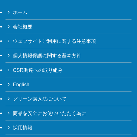
ホーム
会社概要
ウェブサイトご利用に関する注意事項
個人情報保護に関する基本方針
CSR調達への取り組み
English
グリーン購入法について
商品を安全にお使いいただく為に
採用情報