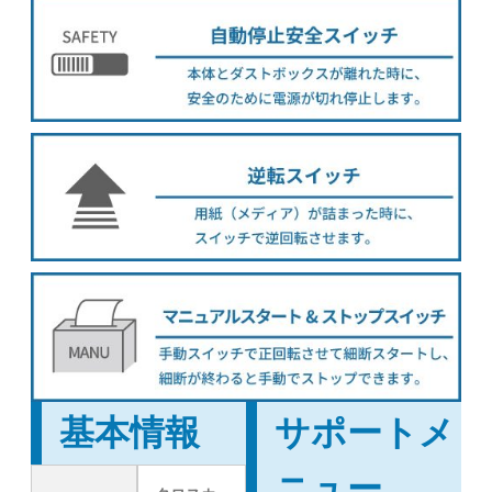
基本情報
サポートメ
ニュー