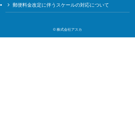
郵便料金改定に伴うスケールの対応について
©
株式会社アスカ