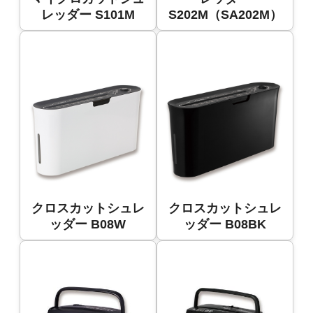
レッダー S101M
S202M（SA202M）
クロスカットシュレ
クロスカットシュレ
ッダー B08W
ッダー B08BK