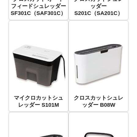
フィードシュレッダー
ッダー
SF301C（SAF301C）
S201C（SA201C）
マイクロカットシュ
クロスカットシュレ
レッダー S101M
ッダー B08W