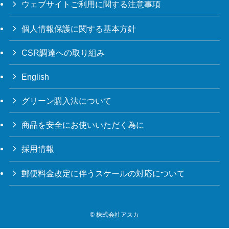
ウェブサイトご利用に関する注意事項
個人情報保護に関する基本方針
CSR調達への取り組み
English
グリーン購入法について
商品を安全にお使いいただく為に
採用情報
郵便料金改定に伴うスケールの対応について
©
株式会社アスカ