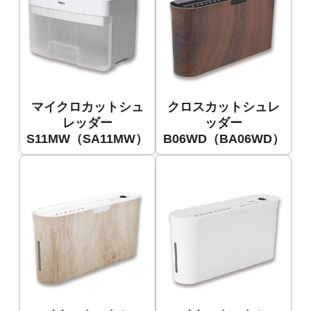
マイクロカットシュ
クロスカットシュレ
レッダー
ッダー
S11MW（SA11MW）
B06WD（BA06WD）