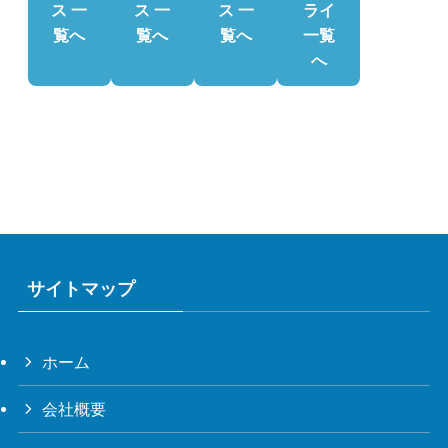
ス 一
ス 一
ス 一
ライ
覧へ
覧へ
覧へ
一覧
へ
サイトマップ
ホーム
会社概要