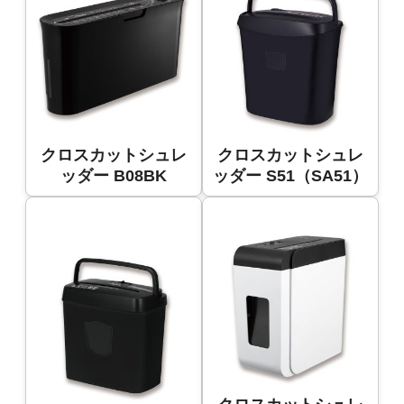
クロスカットシュレ
クロスカットシュレ
ッダー B08BK
ッダー S51（SA51）