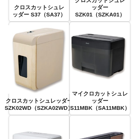
クロスカットシュレ
クロスカットシュレ
ッダー
ッダー S37（SA37）
SZK01（SZKA01）
マイクロカットシュレ
クロスカットシュレッダー
ッダー
SZK02WD（SZKA02WD）
S11MBK（SA11MBK）