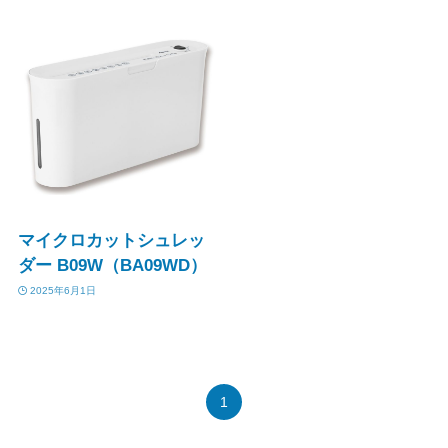
マイクロカットシュレッ
ダー B09W（BA09WD）
2025年6月1日
1