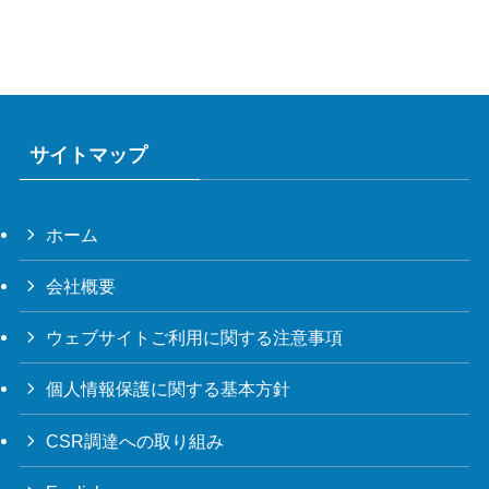
サイトマップ
ホーム
会社概要
ウェブサイトご利用に関する注意事項
個人情報保護に関する基本方針
CSR調達への取り組み