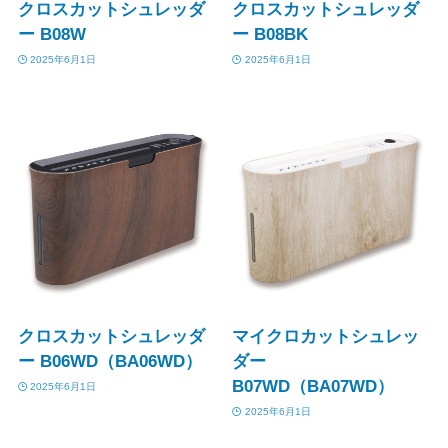
クロスカットシュレッダ
クロスカットシュレッダ
ー B08W
ー B08BK
2025年6月1日
2025年6月1日
クロスカットシュレッダ
マイクロカットシュレッ
ー B06WD（BA06WD）
ダー
B07WD（BA07WD）
2025年6月1日
2025年6月1日