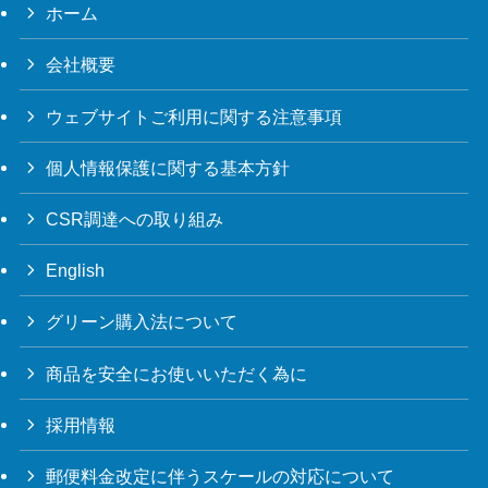
ホーム
会社概要
ウェブサイトご利用に関する注意事項
個人情報保護に関する基本方針
CSR調達への取り組み
English
グリーン購入法について
商品を安全にお使いいただく為に
採用情報
郵便料金改定に伴うスケールの対応について