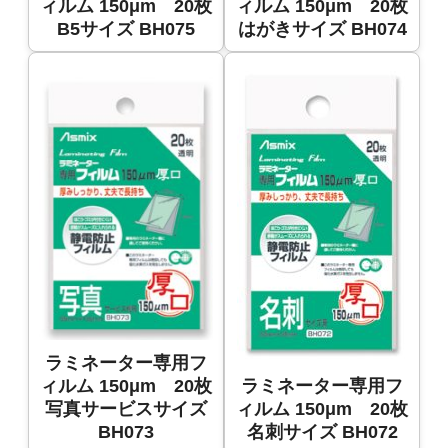
ィルム 150μm 20枚
ィルム 150μm 20枚
B5サイズ BH075
はがきサイズ BH074
ラミネーター専用フ
ィルム 150μm 20枚
ラミネーター専用フ
写真サービスサイズ
ィルム 150μm 20枚
BH073
名刺サイズ BH072