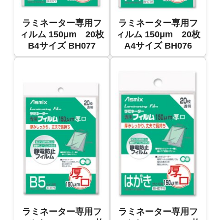
ラミネーター専用フ
ラミネーター専用フ
ィルム 150μm 20枚
ィルム 150μm 20枚
B4サイズ BH077
A4サイズ BH076
ラミネーター専用フ
ラミネーター専用フ