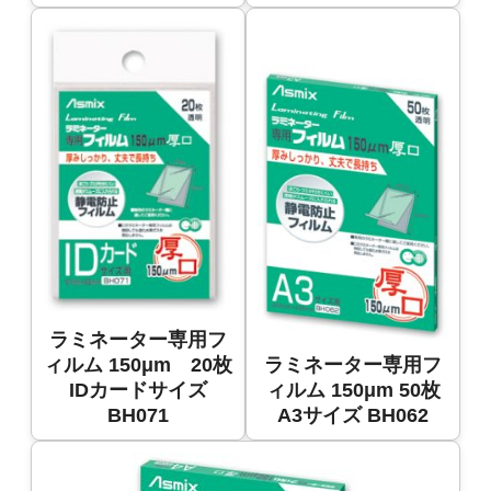
ラミネーター専用フ
ィルム 150μm 20枚
ラミネーター専用フ
IDカードサイズ
ィルム 150μm 50枚
BH071
A3サイズ BH062