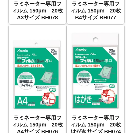
ラミネーター専用フ
ラミネーター専用フ
ィルム 150μm 20枚
ィルム 150μm 20枚
A3サイズ BH078
B4サイズ BH077
ラミネーター専用フ
ラミネーター専用フ
ィルム 150μm 20枚
ィルム 150μm 20枚
A4サイズ BH076
はがきサイズ BH074