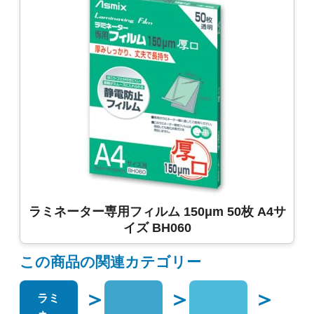
ラミネーター専用フィルム 150μm 50枚 A4サ
イズ BH060
この商品の関連カテゴリー
＞
＞
＞
ラミ