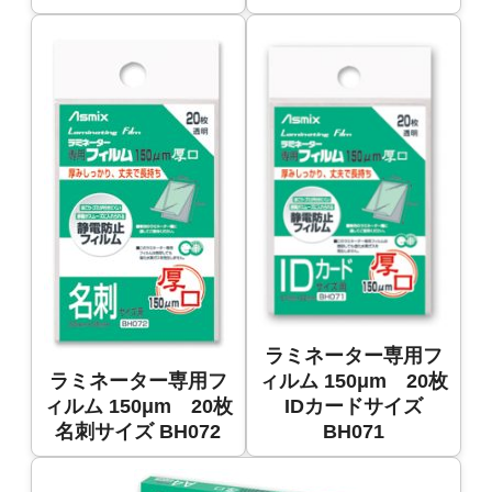
ラミネーター専用フ
ラミネーター専用フ
ィルム 150μm 20枚
ィルム 150μm 20枚
IDカードサイズ
名刺サイズ BH072
BH071