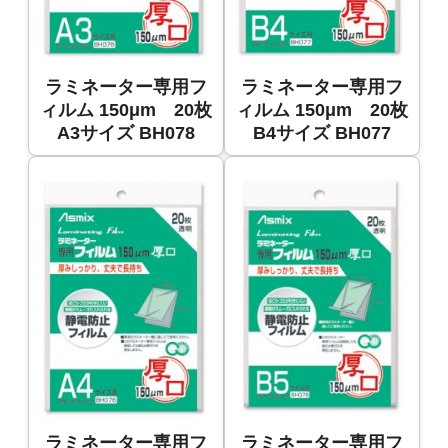
ラミネーター専用フ
ラミネーター専用フ
ィルム 150μm 20枚
ィルム 150μm 20枚
A3サイズ BH078
B4サイズ BH077
ラミネーター専用フ
ラミネーター専用フ