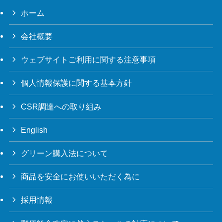
ホーム
会社概要
ウェブサイトご利用に関する注意事項
個人情報保護に関する基本方針
CSR調達への取り組み
English
グリーン購入法について
商品を安全にお使いいただく為に
採用情報