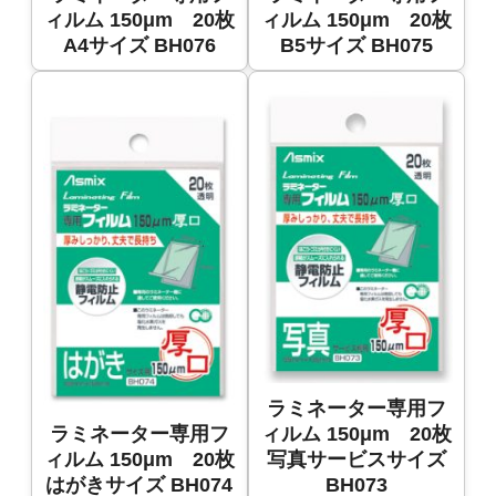
ィルム 150μm 20枚
ィルム 150μm 20枚
A4サイズ BH076
B5サイズ BH075
ラミネーター専用フ
ラミネーター専用フ
ィルム 150μm 20枚
ィルム 150μm 20枚
写真サービスサイズ
はがきサイズ BH074
BH073