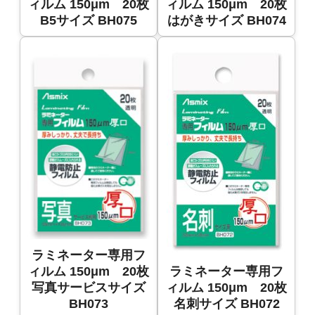
ィルム 150μm 20枚
ィルム 150μm 20枚
B5サイズ BH075
はがきサイズ BH074
ラミネーター専用フ
ィルム 150μm 20枚
ラミネーター専用フ
写真サービスサイズ
ィルム 150μm 20枚
BH073
名刺サイズ BH072