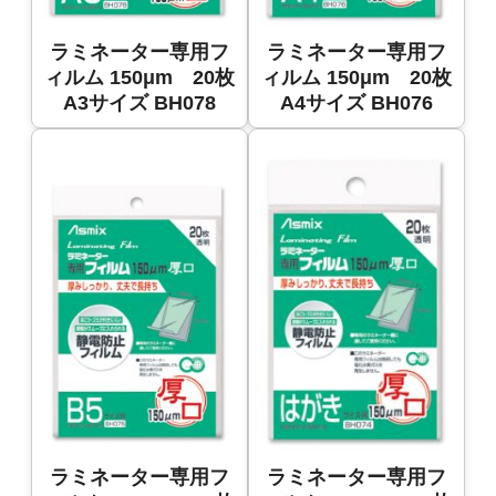
ラミネーター専用フ
ラミネーター専用フ
ィルム 150μm 20枚
ィルム 150μm 20枚
A3サイズ BH078
A4サイズ BH076
ラミネーター専用フ
ラミネーター専用フ