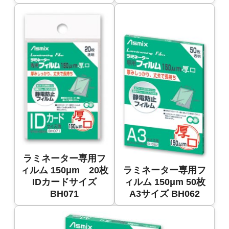
ラミネーター専用フ
ィルム 150μm 20枚
ラミネーター専用フ
IDカードサイズ
ィルム 150μm 50枚
BH071
A3サイズ BH062