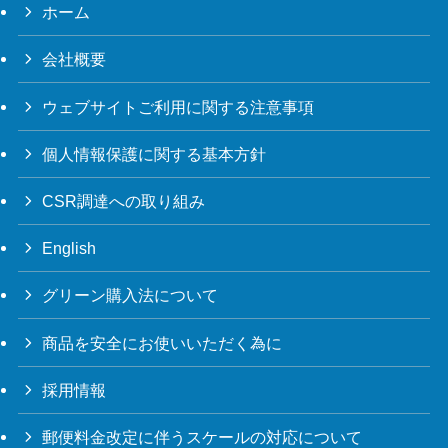
ホーム
会社概要
ウェブサイトご利用に関する注意事項
個人情報保護に関する基本方針
CSR調達への取り組み
English
グリーン購入法について
商品を安全にお使いいただく為に
採用情報
郵便料金改定に伴うスケールの対応について