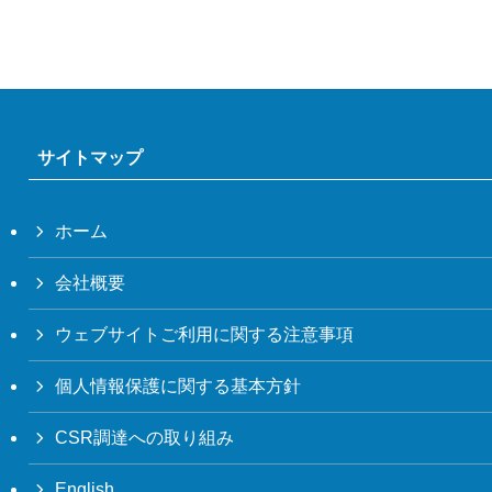
サイトマップ
ホーム
会社概要
ウェブサイトご利用に関する注意事項
個人情報保護に関する基本方針
CSR調達への取り組み
English