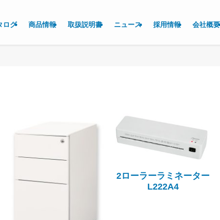
タログ
商品情報
取扱説明書
ニュース
採用情報
会社概要
2ローラーラミネーター
L222A4