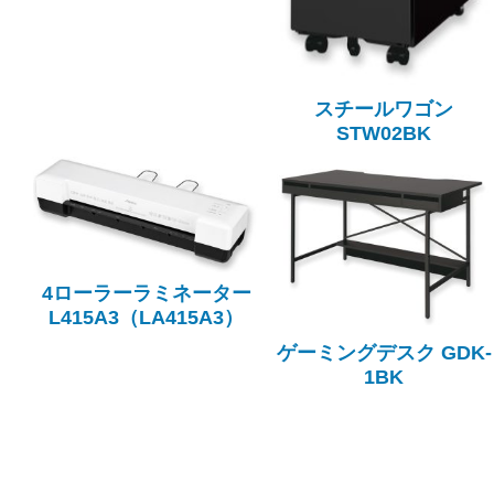
スチールワゴン
STW02BK
4ローラーラミネーター
L415A3（LA415A3）
ゲーミングデスク GDK-
1BK