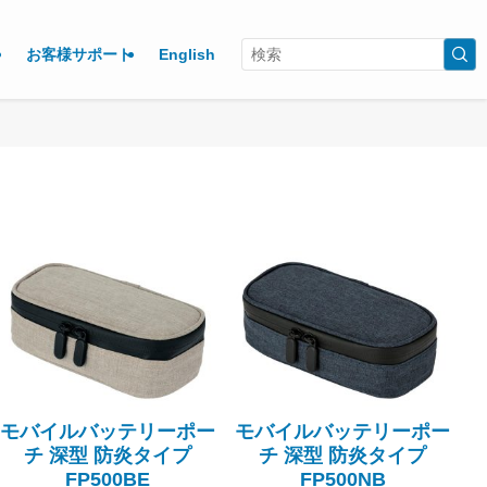
お客様サポート
English
モバイルバッテリーポー
モバイルバッテリーポー
チ 深型 防炎タイプ
チ 深型 防炎タイプ
FP500BE
FP500NB