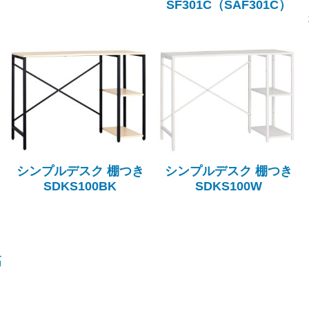
SF301C（SAF301C）
シンプルデスク 棚つき
シンプルデスク 棚つき
SDKS100BK
SDKS100W
高