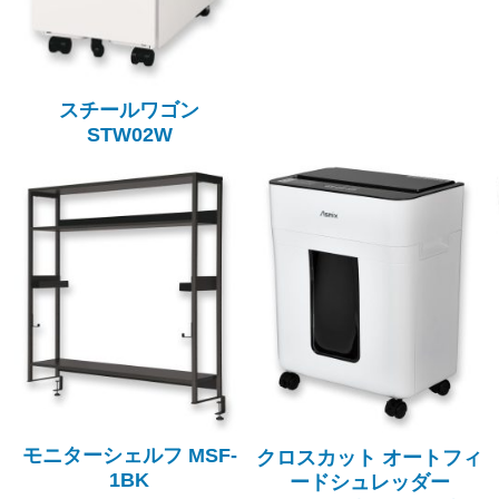
スチールワゴン
STW02W
モニターシェルフ MSF-
クロスカット オートフィ
1BK
ードシュレッダー