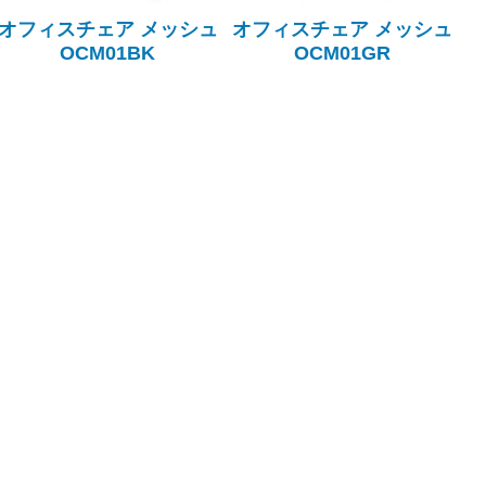
オフィスチェア メッシュ
オフィスチェア メッシュ
OCM01BK
OCM01GR