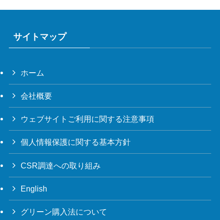
サイトマップ
ホーム
会社概要
ウェブサイトご利用に関する注意事項
個人情報保護に関する基本方針
CSR調達への取り組み
English
グリーン購入法について