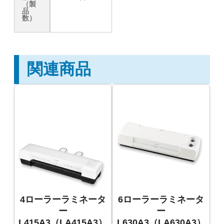
（製
品
数）
関連商品
4ローラーラミネータ
6ローラーラミネータ
ー
ー
L415A3（LA415A3）
L630A3（LA630A3）