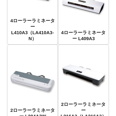
4ローラーラミネータ
ー
L410A3（LA410A3-
4ローラーラミネータ
N）
ー L409A3
2ローラーラミネータ
2ローラーラミネータ
ー