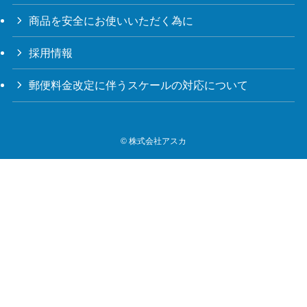
商品を安全にお使いいただく為に
採用情報
郵便料金改定に伴うスケールの対応について
©
株式会社アスカ