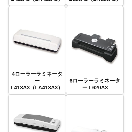
4ローラーラミネータ
ー
6ローラーラミネータ
L413A3（LA413A3）
ー L620A3