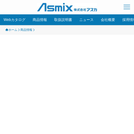
Webカタログ
商品情報
取扱説明書
ニュース
会社概要
採用情
ホーム
商品情報