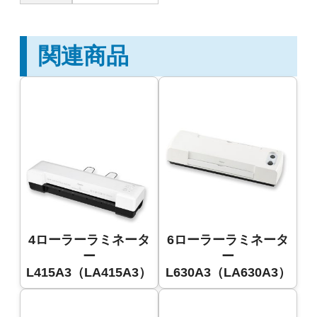
関連商品
4ローラーラミネータ
6ローラーラミネータ
ー
ー
L415A3（LA415A3）
L630A3（LA630A3）