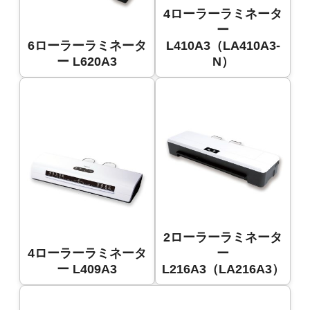
4ローラーラミネータ
ー
6ローラーラミネータ
L410A3（LA410A3-
ー L620A3
N）
2ローラーラミネータ
4ローラーラミネータ
ー
ー L409A3
L216A3（LA216A3）