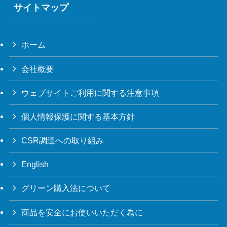
サイトマップ
ホーム
会社概要
ウェブサイトご利用に関する注意事項
個人情報保護に関する基本方針
CSR調達への取り組み
English
グリーン購入法について
商品を安全にお使いいただく為に