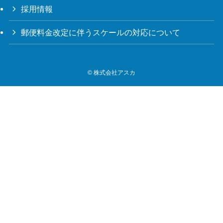
採用情報
郵便料金改定に伴うスケールの対応について
©
株式会社アスカ