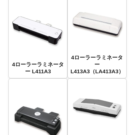
4ローラーラミネータ
4ローラーラミネータ
ー
ー L411A3
L413A3（LA413A3）