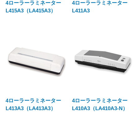
4ローラーラミネーター
4ローラーラミネーター
L415A3（LA415A3）
L411A3
4ローラーラミネーター
4ローラーラミネーター
L413A3（LA413A3）
L410A3（LA410A3-N）