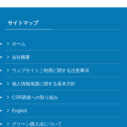
サイトマップ
ホーム
会社概要
ウェブサイトご利用に関する注意事項
個人情報保護に関する基本方針
CSR調達への取り組み
English
グリーン購入法について