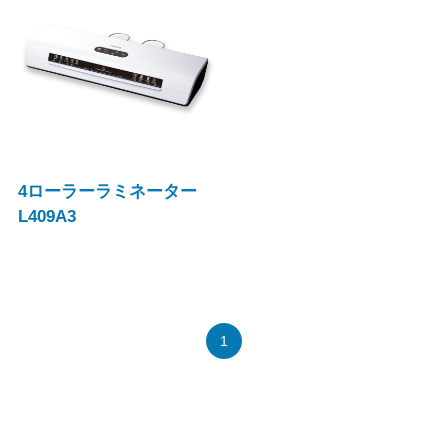
4ローラーラミネーター
L409A3
1