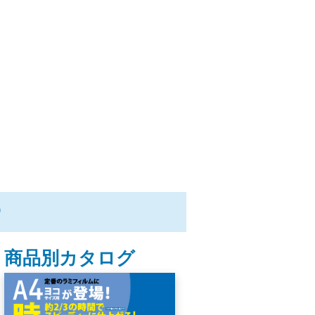
ー
商品別カタログ