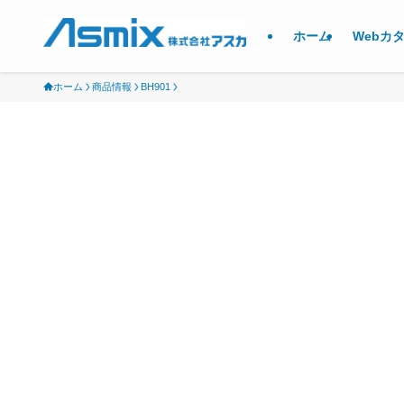
ホーム
Webカ
ホーム
商品情報
BH901