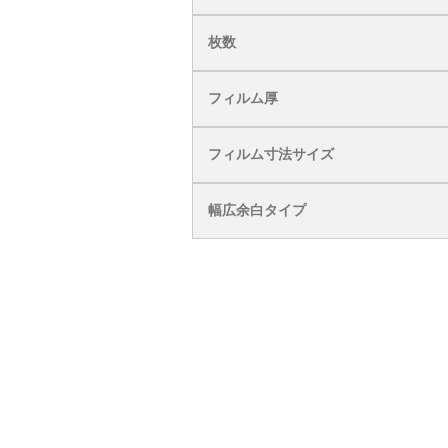
枚数
フィルム厚
フィルム寸法サイズ
幅広余白タイプ