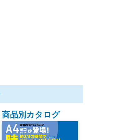
ー
商品別カタログ