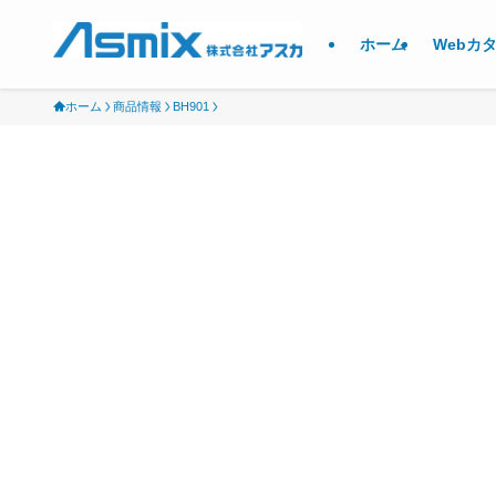
ホーム
Webカ
ホーム
商品情報
BH901