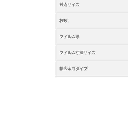
対応サイズ
枚数
フィルム厚
フィルム寸法サイズ
幅広余白タイプ