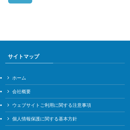
サイトマップ
ホーム
会社概要
ウェブサイトご利用に関する注意事項
個人情報保護に関する基本方針