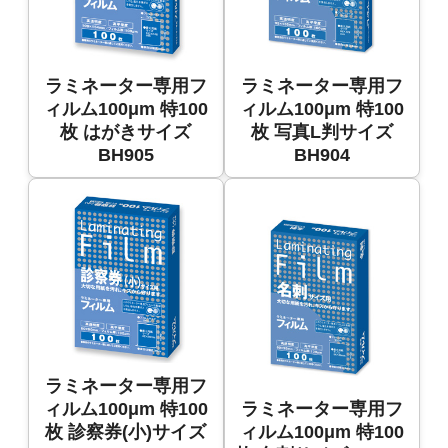
ラミネーター専用フ
ラミネーター専用フ
ィルム100μm 特100
ィルム100μm 特100
枚 はがきサイズ
枚 写真L判サイズ
BH905
BH904
ラミネーター専用フ
ィルム100μm 特100
ラミネーター専用フ
枚 診察券(小)サイズ
ィルム100μm 特100