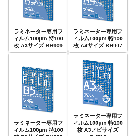
ラミネーター専用フ
ラミネーター専用フ
ィルム100μm 特100
ィルム100μm 特100
枚 A3サイズ BH909
枚 A4サイズ BH907
ラミネーター専用フ
ラミネーター専用フ
ィルム100μm 特100
ィルム100μm 特100
枚 A3ノビサイズ