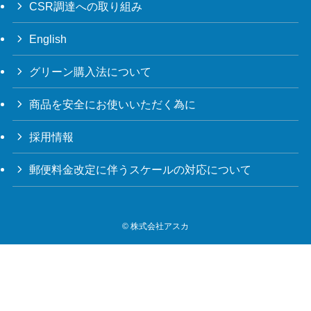
CSR調達への取り組み
English
グリーン購入法について
商品を安全にお使いいただく為に
採用情報
郵便料金改定に伴うスケールの対応について
©
株式会社アスカ