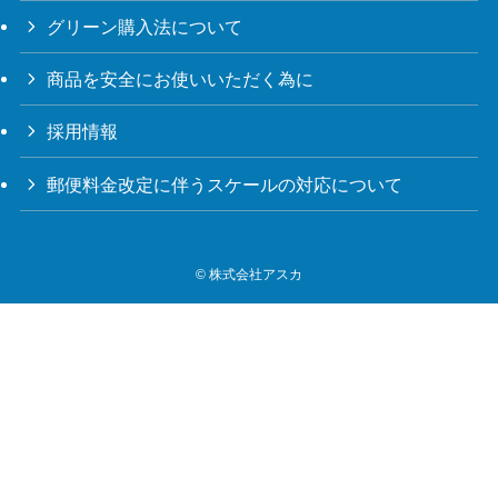
グリーン購入法について
商品を安全にお使いいただく為に
採用情報
郵便料金改定に伴うスケールの対応について
©
株式会社アスカ