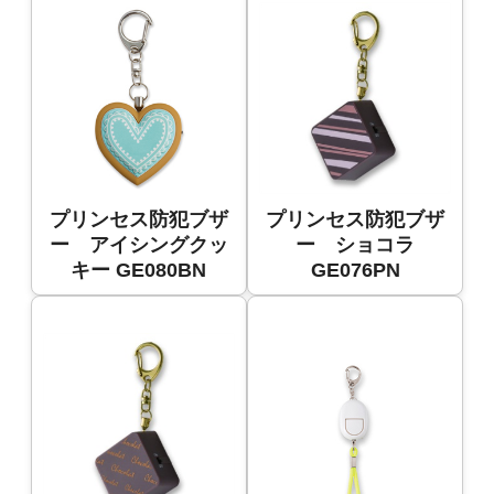
プリンセス防犯ブザ
プリンセス防犯ブザ
ー アイシングクッ
ー ショコラ
キー GE080BN
GE076PN