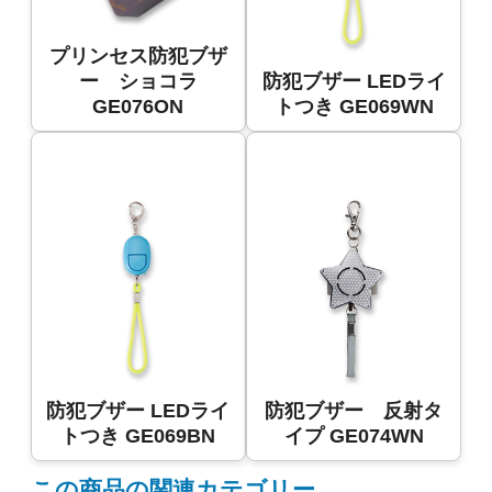
プリンセス防犯ブザ
ー ショコラ
防犯ブザー LEDライ
GE076ON
トつき GE069WN
防犯ブザー LEDライ
防犯ブザー 反射タ
トつき GE069BN
イプ GE074WN
この商品の関連カテゴリー