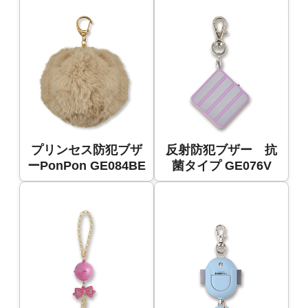
プリンセス防犯ブザ
反射防犯ブザー 抗
ーPonPon GE084BE
菌タイプ GE076V