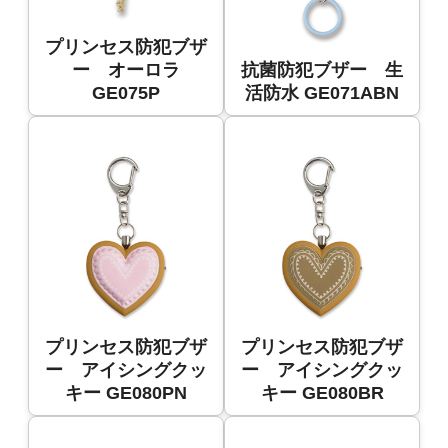
プリンセス防犯ブザ
ー オーロラ
抗菌防犯ブザー 生
GE075P
活防水 GE071ABN
プリンセス防犯ブザ
プリンセス防犯ブザ
ー アイシングクッ
ー アイシングクッ
キー GE080PN
キー GE080BR