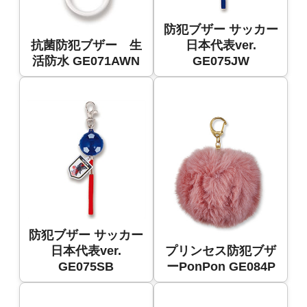
防犯ブザー サッカー
抗菌防犯ブザー 生
日本代表ver.
活防水 GE071AWN
GE075JW
防犯ブザー サッカー
日本代表ver.
プリンセス防犯ブザ
GE075SB
ーPonPon GE084P