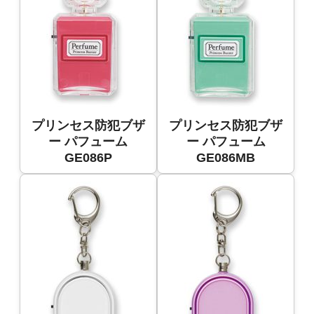
プリンセス防犯ブザ
プリンセス防犯ブザ
ー パフューム
ー パフューム
GE086P
GE086MB