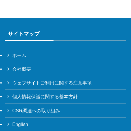
サイトマップ
ホーム
会社概要
ウェブサイトご利用に関する注意事項
個人情報保護に関する基本方針
CSR調達への取り組み
English