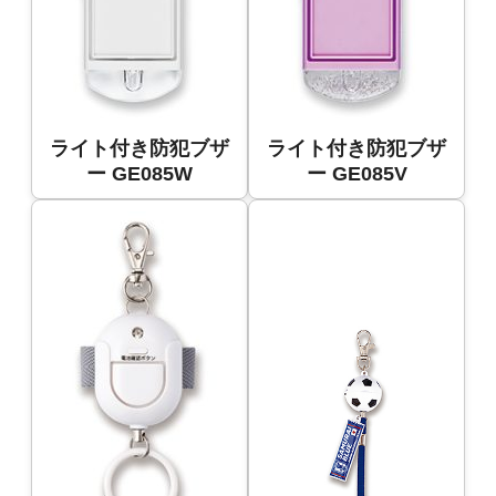
ライト付き防犯ブザ
ライト付き防犯ブザ
ー GE085W
ー GE085V