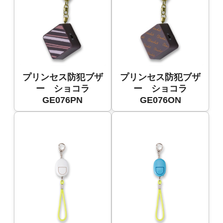
プリンセス防犯ブザ
プリンセス防犯ブザ
ー ショコラ
ー ショコラ
GE076PN
GE076ON