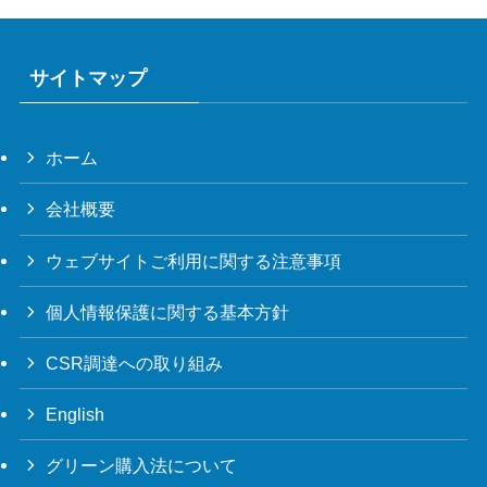
サイトマップ
ホーム
会社概要
ウェブサイトご利用に関する注意事項
個人情報保護に関する基本方針
CSR調達への取り組み
English
グリーン購入法について