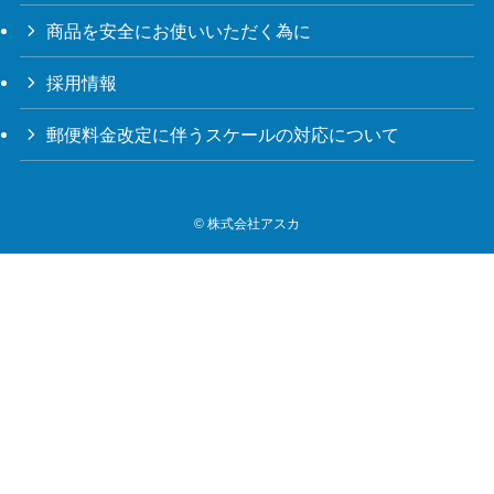
商品を安全にお使いいただく為に
採用情報
郵便料金改定に伴うスケールの対応について
©
株式会社アスカ