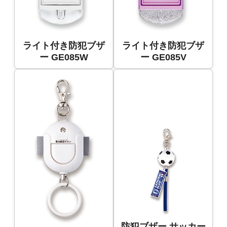
ライト付き防犯ブザ
ライト付き防犯ブザ
ー GE085W
ー GE085V
防犯ブザー サッカー