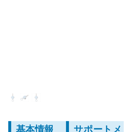
基本情報
サポートメ