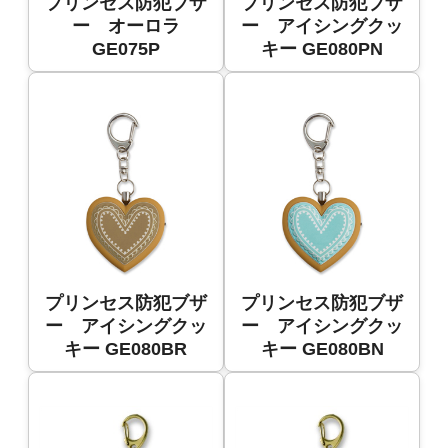
プリンセス防犯ブザ
プリンセス防犯ブザ
ー オーロラ
ー アイシングクッ
GE075P
キー GE080PN
プリンセス防犯ブザ
プリンセス防犯ブザ
ー アイシングクッ
ー アイシングクッ
キー GE080BR
キー GE080BN