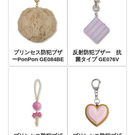
プリンセス防犯ブザ
反射防犯ブザー 抗
ーPonPon GE084BE
菌タイプ GE076V