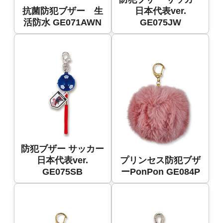
抗菌防犯ブザー 生
日本代表ver.
活防水 GE071AWN
GE075JW
防犯ブザー サッカー
日本代表ver.
プリンセス防犯ブザ
GE075SB
ーPonPon GE084P