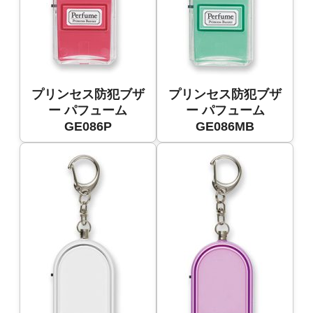
プリンセス防犯ブザ
プリンセス防犯ブザ
ー パフューム
ー パフューム
GE086P
GE086MB