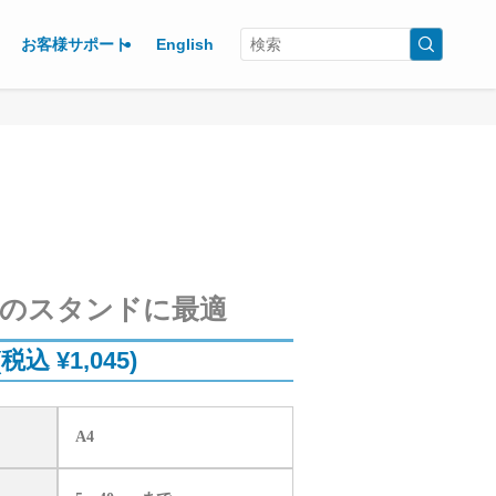
お客様サポート
English
どのスタンドに最適
(税込 ¥1,045)
A4