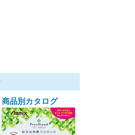
ー
商品別カタログ