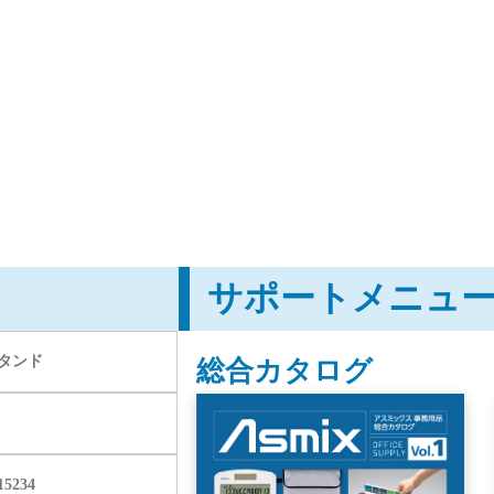
サポートメニュ
タンド
総合カタログ
15234