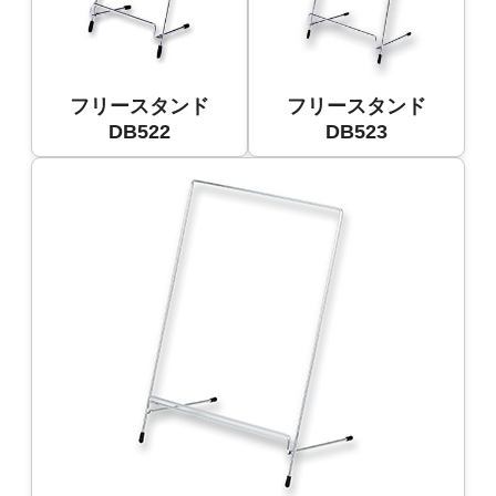
フリースタンド
フリースタンド
DB522
DB523