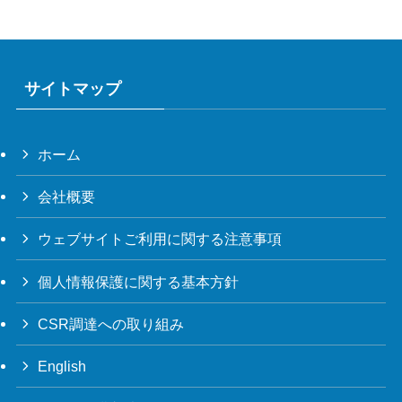
サイトマップ
ホーム
会社概要
ウェブサイトご利用に関する注意事項
個人情報保護に関する基本方針
CSR調達への取り組み
English