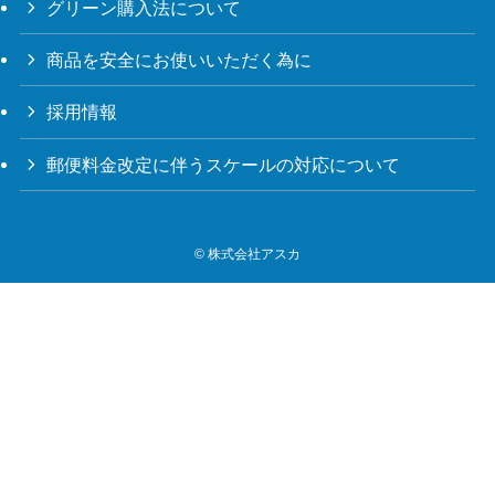
グリーン購入法について
商品を安全にお使いいただく為に
採用情報
郵便料金改定に伴うスケールの対応について
©
株式会社アスカ