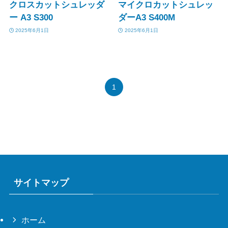
クロスカットシュレッダ
マイクロカットシュレッ
ー A3 S300
ダーA3 S400M
2025年6月1日
2025年6月1日
1
サイトマップ
ホーム