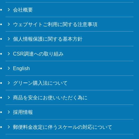
会社概要
ウェブサイトご利用に関する注意事項
個人情報保護に関する基本方針
CSR調達への取り組み
English
グリーン購入法について
商品を安全にお使いいただく為に
採用情報
郵便料金改定に伴うスケールの対応について