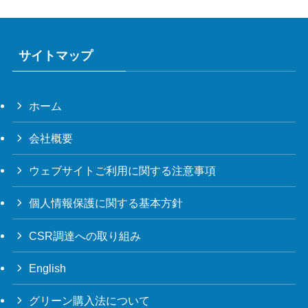
サイトマップ
ホーム
会社概要
ウェブサイトご利用に関する注意事項
個人情報保護に関する基本方針
CSR調達への取り組み
English
グリーン購入法について