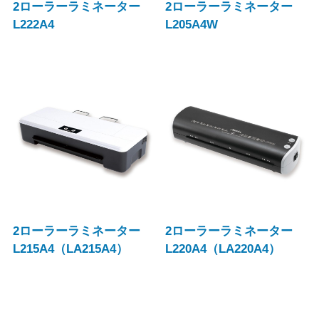
2ローラーラミネーター
2ローラーラミネーター
L222A4
L205A4W
2ローラーラミネーター
2ローラーラミネーター
L215A4（LA215A4）
L220A4（LA220A4）