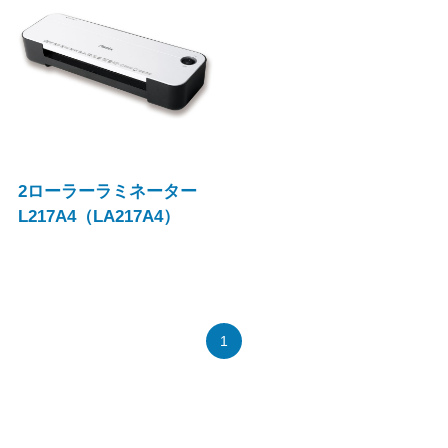
2ローラーラミネーター
L217A4（LA217A4）
1