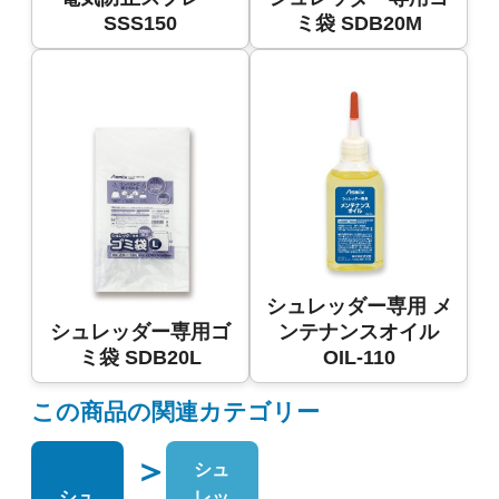
SSS150
ミ袋 SDB20M
シュレッダー専用 メ
シュレッダー専用ゴ
ンテナンスオイル
ミ袋 SDB20L
OIL-110
この商品の関連カテゴリー
＞
シュ
シュ
レッ