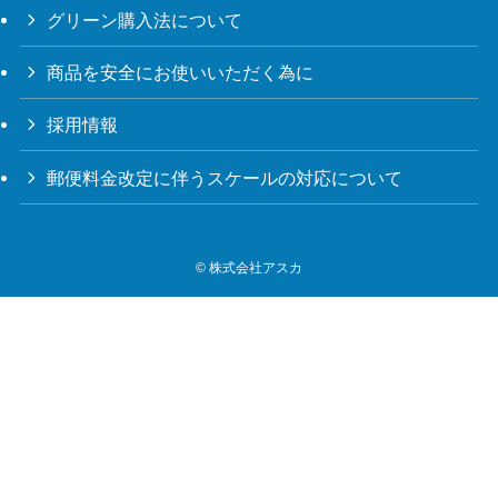
グリーン購入法について
商品を安全にお使いいただく為に
採用情報
郵便料金改定に伴うスケールの対応について
©
株式会社アスカ