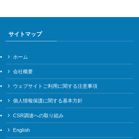
サイトマップ
ホーム
会社概要
ウェブサイトご利用に関する注意事項
個人情報保護に関する基本方針
CSR調達への取り組み
English