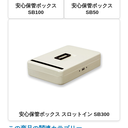
安心保管ボックス
安心保管ボックス
SB100
SB50
安心保管ボックス スロットイン SB300