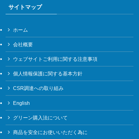
サイトマップ
ホーム
会社概要
ウェブサイトご利用に関する注意事項
個人情報保護に関する基本方針
CSR調達への取り組み
English
グリーン購入法について
商品を安全にお使いいただく為に