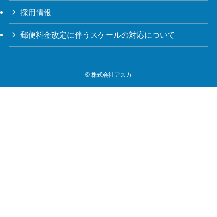
採用情報
郵便料金改定に伴うスケールの対応について
©
株式会社アスカ