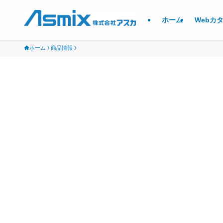
ホーム
Webカ
ホーム
商品情報