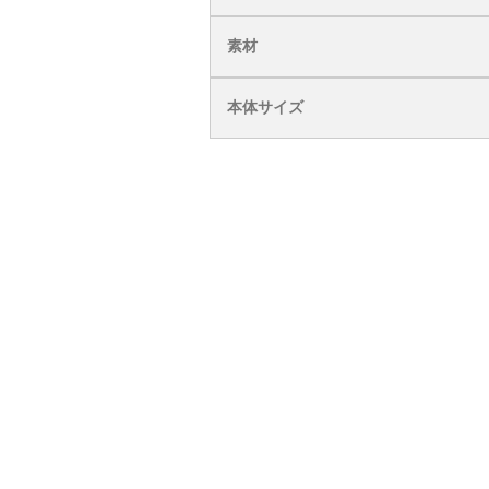
素材
本体サイズ