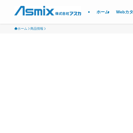
ホーム
Webカ
ホーム
商品情報