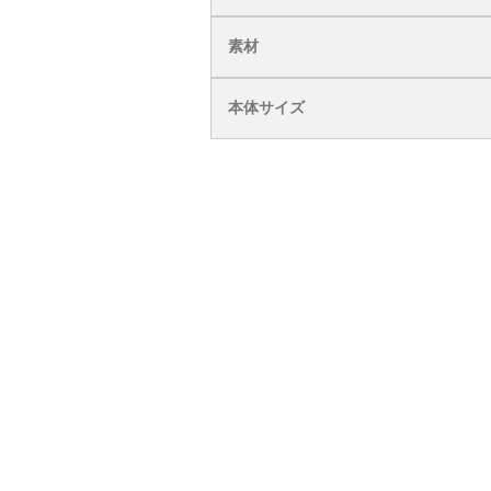
素材
本体サイズ