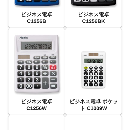
ビジネス電卓
ビジネス電卓
C1256B
C1256BK
ビジネス電卓
ビジネス電卓 ポケッ
C1256W
ト C1009W