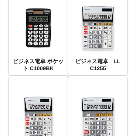
ビジネス電卓 ポケッ
ビジネス電卓 LL
ト C1009BK
C1255