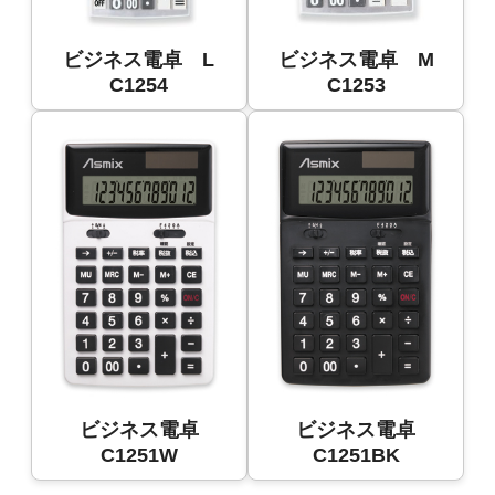
ビジネス電卓 L
ビジネス電卓 M
C1254
C1253
ビジネス電卓
ビジネス電卓
C1251W
C1251BK