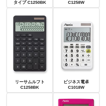
タイプ C1250BK
C1258W
リーサムルフト
ビジネス電卓
C1258BK
C1018W