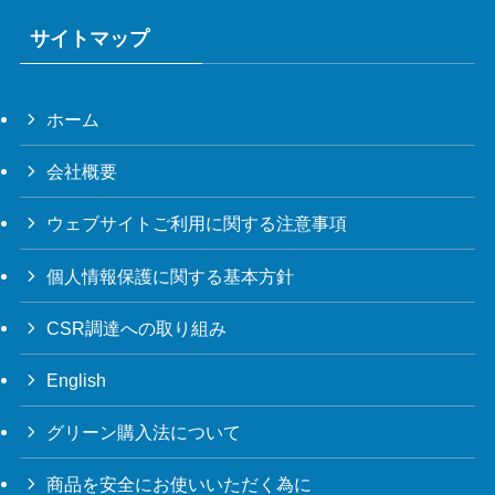
サイトマップ
ホーム
会社概要
ウェブサイトご利用に関する注意事項
個人情報保護に関する基本方針
CSR調達への取り組み
English
グリーン購入法について
商品を安全にお使いいただく為に