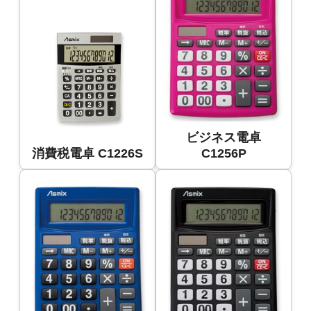
ビジネス電卓
消費税電卓 C1226S
C1256P