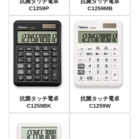
抗菌タッチ電卓
抗菌タッチ電卓
C1259P
C1259MB
抗菌タッチ電卓
抗菌タッチ電卓
C1259BK
C1259W