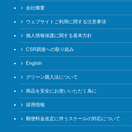
会社概要
ウェブサイトご利用に関する注意事項
個人情報保護に関する基本方針
CSR調達への取り組み
English
グリーン購入法について
商品を安全にお使いいただく為に
採用情報
郵便料金改定に伴うスケールの対応について