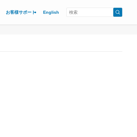
お客様サポート
English