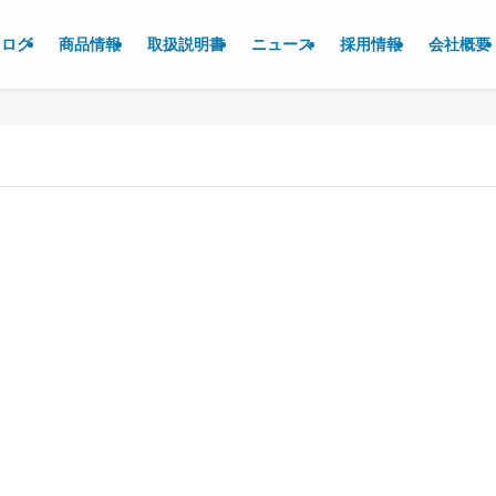
タログ
商品情報
取扱説明書
ニュース
採用情報
会社概要