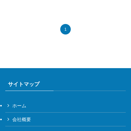
1
サイトマップ
ホーム
会社概要