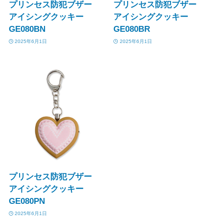
プリンセス防犯ブザー
プリンセス防犯ブザー
アイシングクッキー
アイシングクッキー
GE080BN
GE080BR
2025年6月1日
2025年6月1日
プリンセス防犯ブザー
アイシングクッキー
GE080PN
2025年6月1日