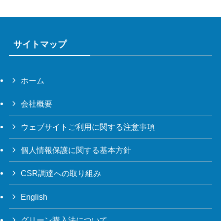
サイトマップ
ホーム
会社概要
ウェブサイトご利用に関する注意事項
個人情報保護に関する基本方針
CSR調達への取り組み
English
グリーン購入法について