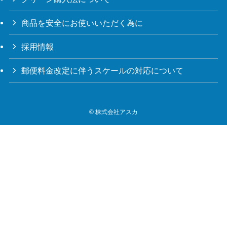
商品を安全にお使いいただく為に
採用情報
郵便料金改定に伴うスケールの対応について
©
株式会社アスカ