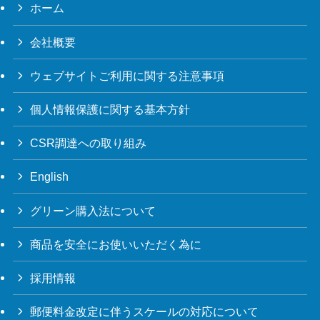
ホーム
会社概要
ウェブサイトご利用に関する注意事項
個人情報保護に関する基本方針
CSR調達への取り組み
English
グリーン購入法について
商品を安全にお使いいただく為に
採用情報
郵便料金改定に伴うスケールの対応について