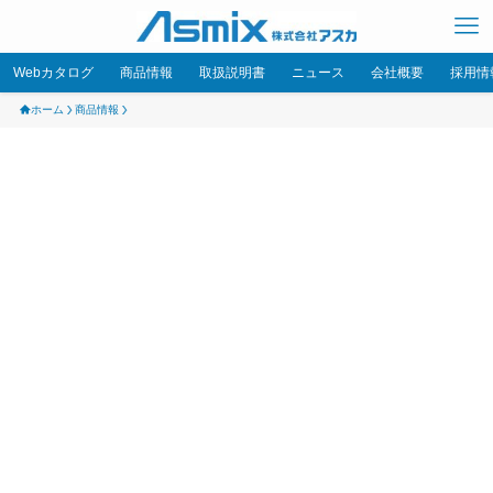
Webカタログ
商品情報
取扱説明書
ニュース
会社概要
採用情
ホーム
商品情報