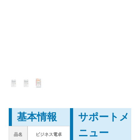
基本情報
サポートメ
ニュー
品名
ビジネス電卓