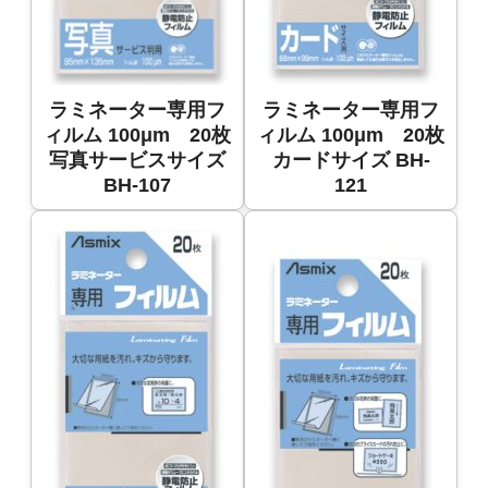
ラミネーター専用フ
ラミネーター専用フ
ィルム 100μm 20枚
ィルム 100μm 20枚
写真サービスサイズ
カードサイズ BH-
BH-107
121