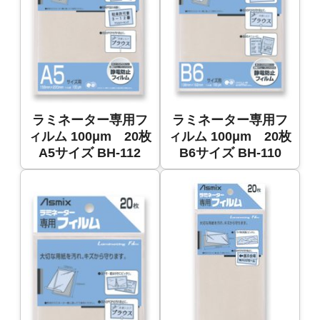
ラミネーター専用フ
ラミネーター専用フ
ィルム 100μm 20枚
ィルム 100μm 20枚
A5サイズ BH-112
B6サイズ BH-110