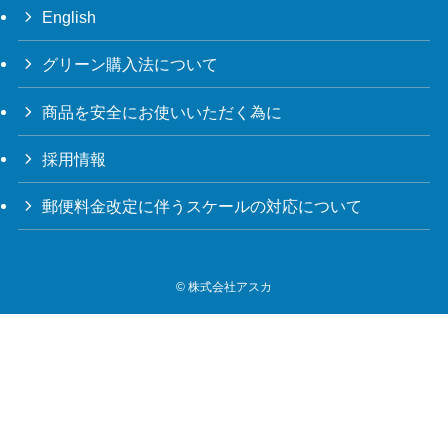
English
グリーン購入法について
商品を安全にお使いいただく為に
採用情報
郵便料金改定に伴うスケールの対応について
©
株式会社アスカ