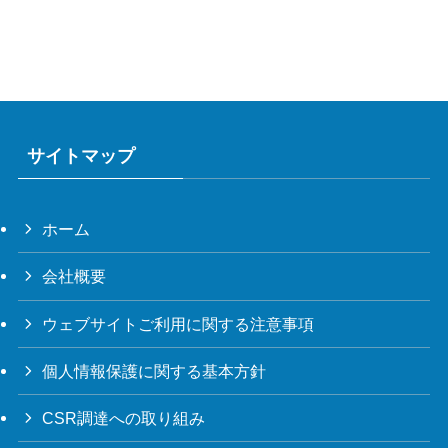
サイトマップ
ホーム
会社概要
ウェブサイトご利用に関する注意事項
個人情報保護に関する基本方針
CSR調達への取り組み