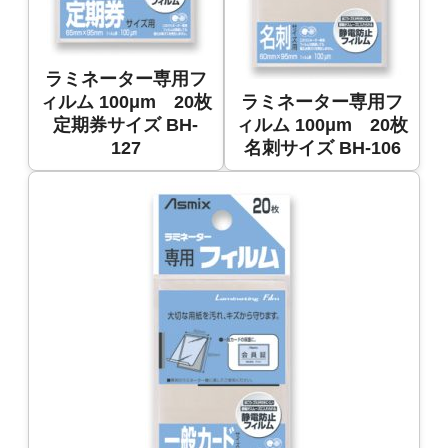
ラミネーター専用フ
ィルム 100μm 20枚
ラミネーター専用フ
定期券サイズ BH-
ィルム 100μm 20枚
127
名刺サイズ BH-106