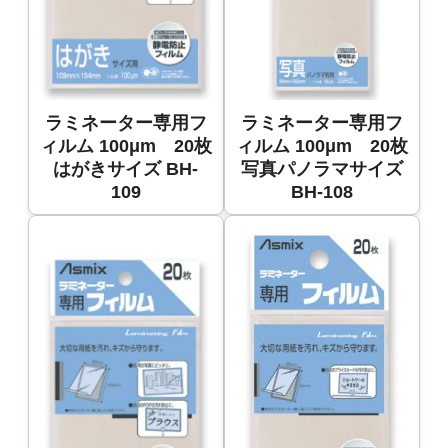
ラミネーター専用フ
ラミネーター専用フ
ィルム 100μm 20枚
ィルム 100μm 20枚
はがきサイズ BH-
写真パノラマサイズ
109
BH-108