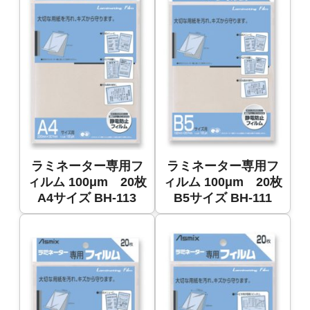
ラミネーター専用フ
ラミネーター専用フ
ィルム 100μm 20枚
ィルム 100μm 20枚
A4サイズ BH-113
B5サイズ BH-111