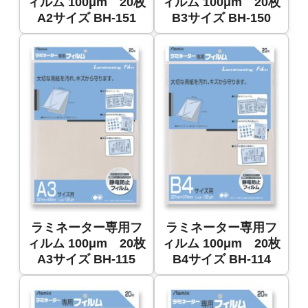
ィルム 100μm 20枚
ィルム 100μm 20枚
A2サイズ BH-151
B3サイズ BH-150
ラミネーター専用フ
ラミネーター専用フ
ィルム 100μm 20枚
ィルム 100μm 20枚
A3サイズ BH-115
B4サイズ BH-114