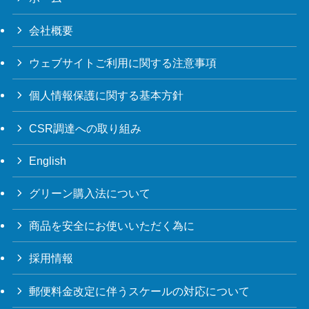
会社概要
ウェブサイトご利用に関する注意事項
個人情報保護に関する基本方針
CSR調達への取り組み
English
グリーン購入法について
商品を安全にお使いいただく為に
採用情報
郵便料金改定に伴うスケールの対応について