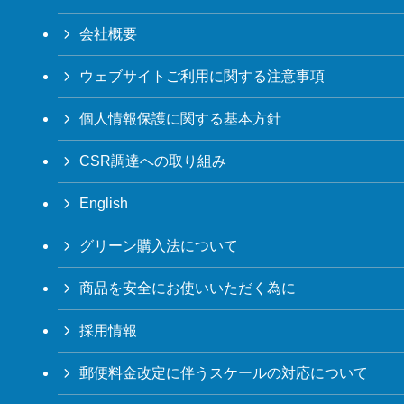
会社概要
ウェブサイトご利用に関する注意事項
個人情報保護に関する基本方針
CSR調達への取り組み
English
グリーン購入法について
商品を安全にお使いいただく為に
採用情報
郵便料金改定に伴うスケールの対応について