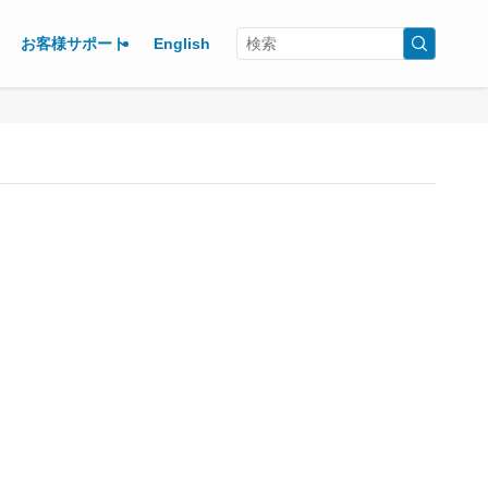
お客様サポート
English