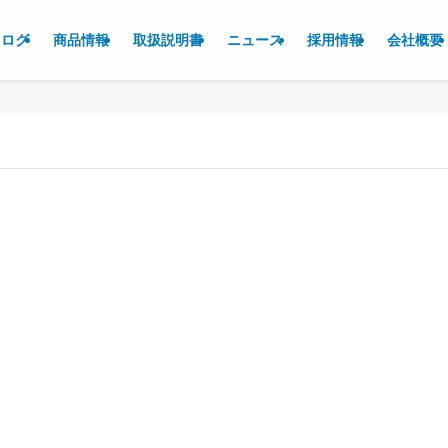
タログ
商品情報
取扱説明書
ニュース
採用情報
会社概要