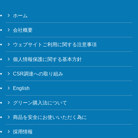
ホーム
会社概要
ウェブサイトご利用に関する注意事項
個人情報保護に関する基本方針
CSR調達への取り組み
English
グリーン購入法について
商品を安全にお使いいただく為に
採用情報