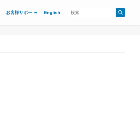
お客様サポート
English