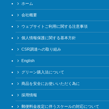
ホーム
会社概要
ウェブサイトご利用に関する注意事項
個人情報保護に関する基本方針
CSR調達への取り組み
English
グリーン購入法について
商品を安全にお使いいただく為に
採用情報
郵便料金改定に伴うスケールの対応について