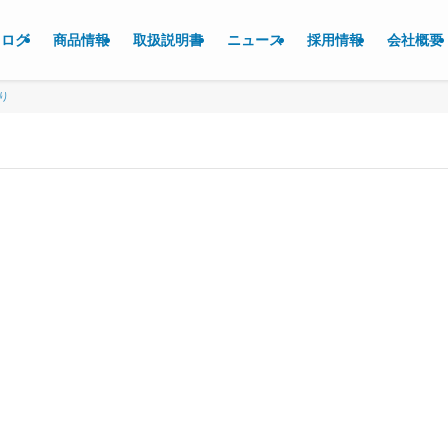
タログ
商品情報
取扱説明書
ニュース
採用情報
会社概要
入り