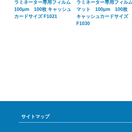
ラミネーター専用フィルム
ラミネーター専用フィル
100μm 100枚 キャッシュ
マット 100μm 100
カードサイズ F1021
キャッシュカードサイズ
F1030
サイトマップ