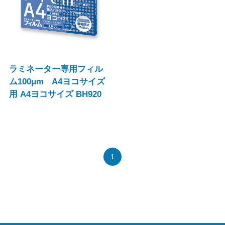
ラミネーター専用フィル
ム100μm A4ヨコサイズ
用 A4ヨコサイズ BH920
1