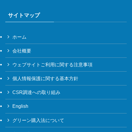
サイトマップ
ホーム
会社概要
ウェブサイトご利用に関する注意事項
個人情報保護に関する基本方針
CSR調達への取り組み
English
グリーン購入法について