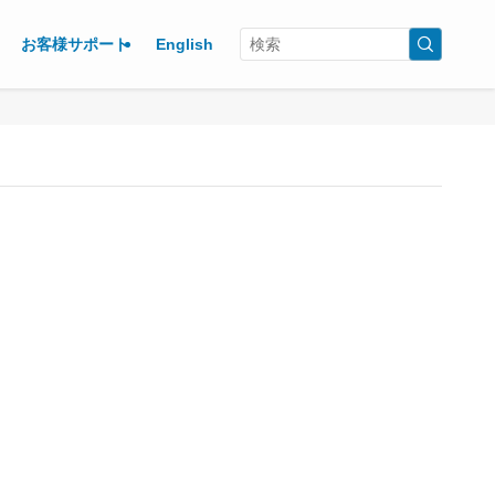
お客様サポート
English