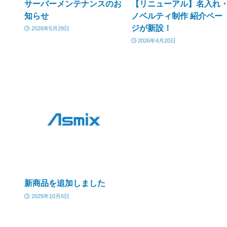
サーバーメンテナンスのお
【リニューアル】名入れ
知らせ
ノベルティ制作 紹介ペー
ジが新設！
2026年5月29日
2026年4月20日
新商品を追加しました
2025年10月6日