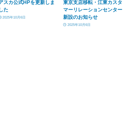
アスカ公式HPを更新しま
東京支店移転・江東カスタ
した
マーリレーションセンター
新設のお知らせ
2025年10月6日
2025年10月6日