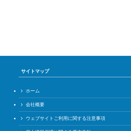
サイトマップ
ホーム
会社概要
ウェブサイトご利用に関する注意事項