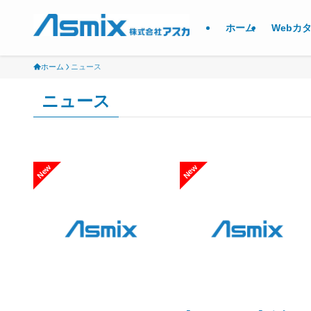
ホーム
Webカ
ホーム
ニュース
ニュース