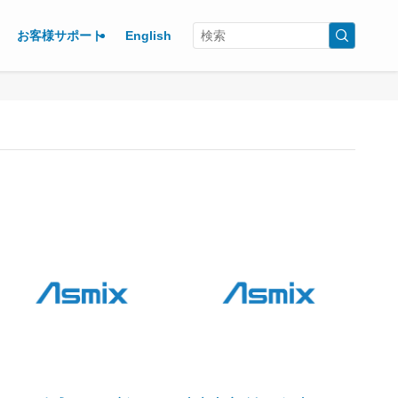
お客様サポート
English