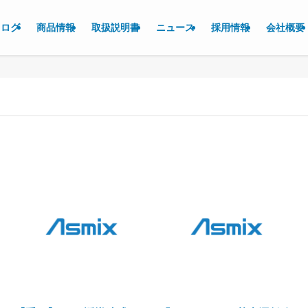
タログ
商品情報
取扱説明書
ニュース
採用情報
会社概要