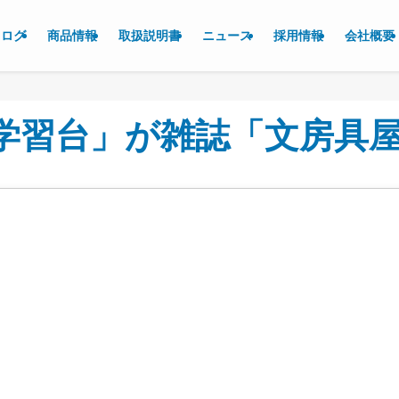
タログ
商品情報
取扱説明書
ニュース
採用情報
会社概要
学習台」が雑誌「文房具屋さ