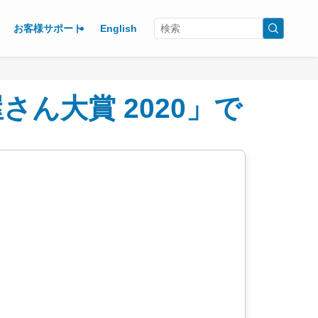
お客様サポート
English
ん大賞 2020」で