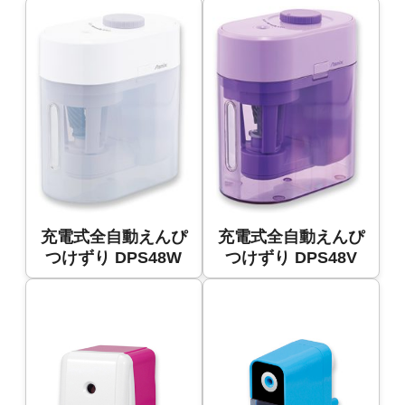
充電式全自動えんぴ
充電式全自動えんぴ
つけずり DPS48W
つけずり DPS48V