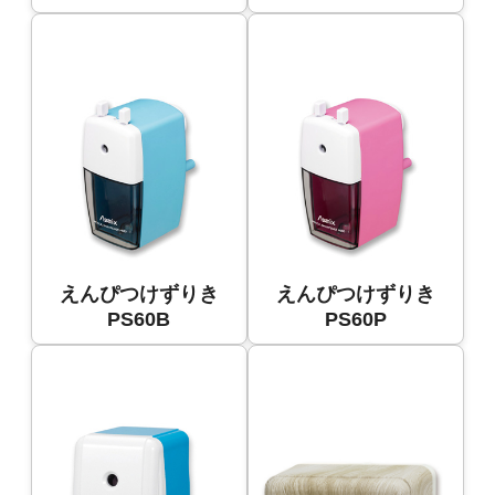
えんぴつけずりき
えんぴつけずりき
PS60B
PS60P