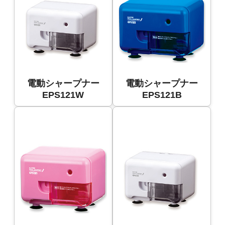
電動シャープナー
電動シャープナー
EPS121W
EPS121B