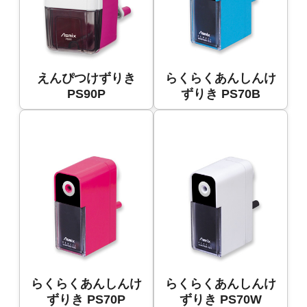
えんぴつけずりき
らくらくあんしんけ
PS90P
ずりき PS70B
らくらくあんしんけ
らくらくあんしんけ
ずりき PS70P
ずりき PS70W