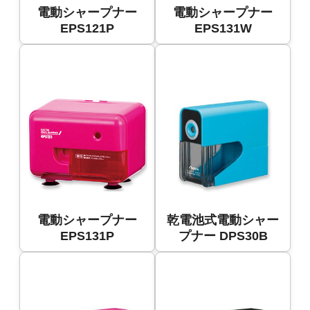
電動シャープナー
電動シャープナー
EPS121P
EPS131W
電動シャープナー
乾電池式電動シャー
EPS131P
プナー DPS30B