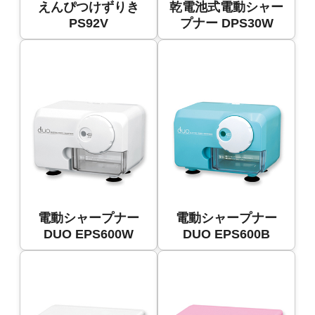
えんぴつけずりき
乾電池式電動シャー
PS92V
プナー DPS30W
電動シャープナー
電動シャープナー
DUO EPS600W
DUO EPS600B