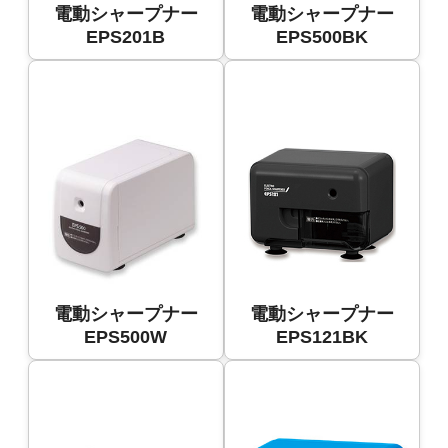
電動シャープナー
電動シャープナー
EPS201B
EPS500BK
電動シャープナー
電動シャープナー
EPS500W
EPS121BK