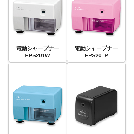
電動シャープナー
電動シャープナー
EPS201W
EPS201P