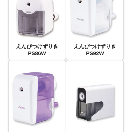
えんぴつけずりき
えんぴつけずりき
PS86W
PS92W