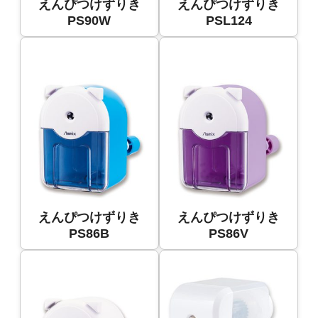
えんぴつけずりき
えんぴつけずりき
PS90W
PSL124
えんぴつけずりき
えんぴつけずりき
PS86B
PS86V