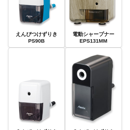
えんぴつけずりき
電動シャープナー
PS90B
EPS131MM